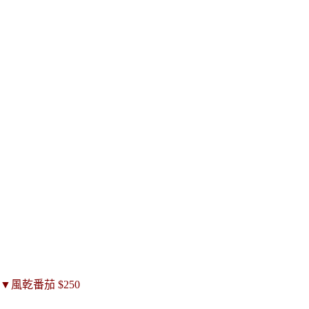
▼
風乾番茄
$250