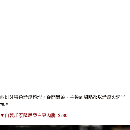
西班牙特色煙燻料理，從開胃菜、主餐到甜點都以煙燻火烤呈
現。
▼
自製加泰隆尼亞白豆肉腸
$280