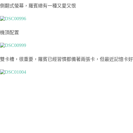
側翻式螢幕，羅賓總有一種又愛又恨
機頂配置
雙卡槽，很重要，羅賓已經習慣都備著兩張卡，但最近記憶卡好