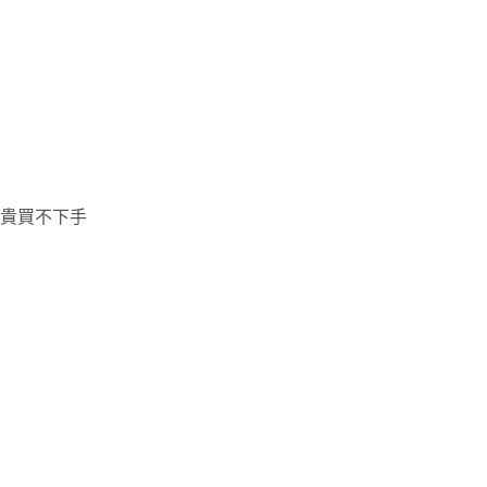
貴買不下手