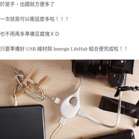
於是乎，出國就方便多了
一次就是可以衝這麼多啦！！！
也不用再多準備豆腐塊ＸＤ
只要準備好 USB 線材與 Innergie LifeHub 組合便完成啦！！