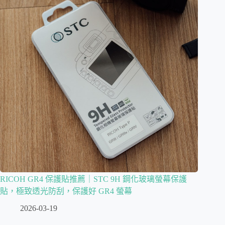
RICOH GR4 保護貼推薦｜STC 9H 鋼化玻璃螢幕保護
貼，極致透光防刮，保護好 GR4 螢幕
2026-03-19