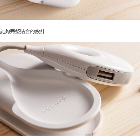
能夠完整貼合的設計