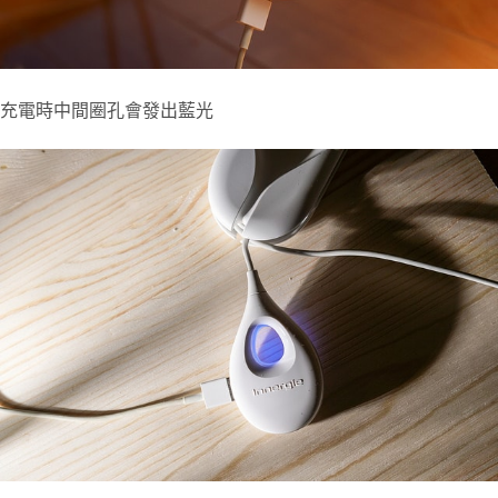
充電時中間圈孔會發出藍光