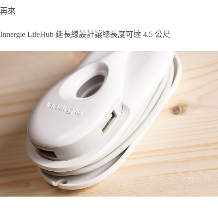
再來
Innergie LifeHub 延長線設計讓總長度可達 4.5 公尺