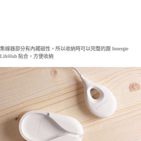
集線器部分有內藏磁性，所以收納時可以完整的跟 Innergie
LifeHub 貼合，方便收納