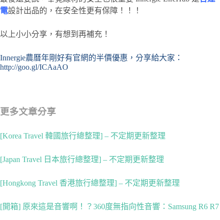
電
設計出品的，在安全性更有保障！！！
以上小小分享，有想到再補充！
Innergie
農曆年剛好有官網的半價優惠，分享給大家：
http://goo.gl/ICAaAO
更多文章分享
[Korea Travel 韓國旅行總整理] – 不定期更新整理
[Japan Travel 日本旅行總整理] – 不定期更新整理
[Hongkong Travel 香港旅行總整理] – 不定期更新整理
[開箱] 原來這是音響啊！？360度無指向性音響：Samsung R6 R7