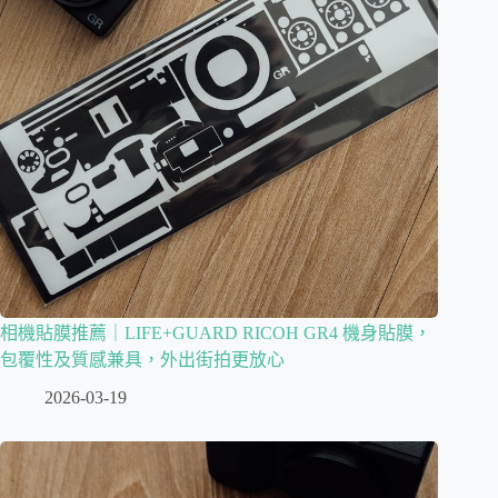
相機貼膜推薦｜LIFE+GUARD RICOH GR4 機身貼膜，
包覆性及質感兼具，外出街拍更放心
2026-03-19