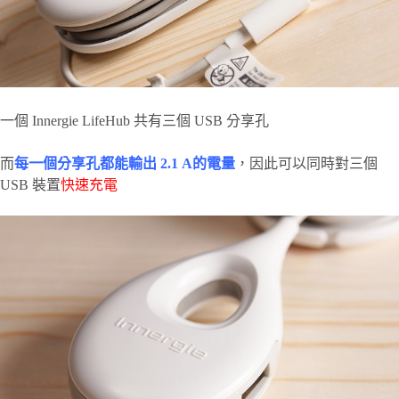
一個 Innergie LifeHub 共有三個 USB 分享孔
而
每一個分享孔都能輸出 2.1 A的電量
，因此可以同時對三個
USB 裝置
快速充電