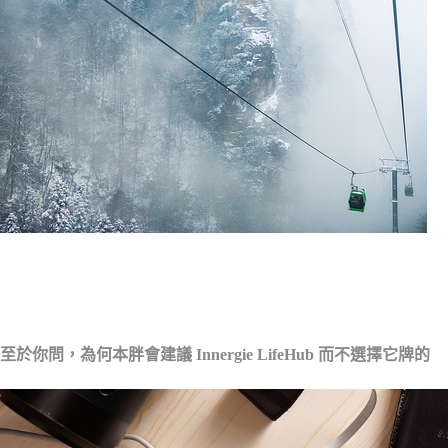
至於你問，為何本胖會建議 Innergie LifeHub 而不選擇它牌的