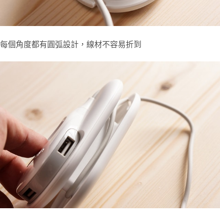
每個角度都有圓弧設計，線材不容易折到