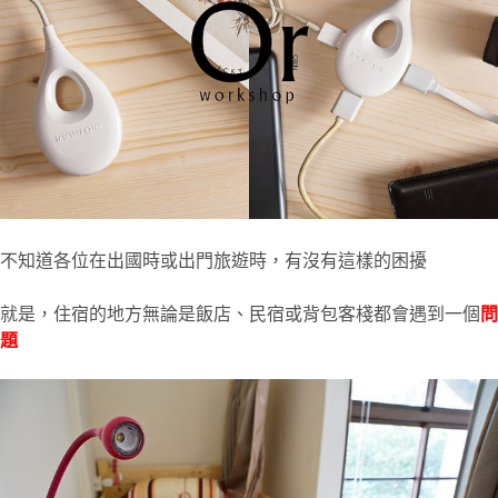
不知道各位在出國時或出門旅遊時，有沒有這樣的困擾
就是，住宿的地方無論是飯店、民宿或背包客棧都會遇到一個
問
題