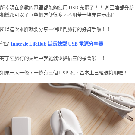
所幸現在多數的電器都能夠使用 USB 充電了！！ 甚至連部分新
相機都可以了（整個方便很多，不用帶一堆充電器出門
所以這次本胖就要分享一個出門旅行的好幫手啦！！
他是
Innergie LifeHub 延長線型 USB 電源分享器
有了它旅行的過程中就能減少搶插座的機會啦！！
如果一人一條，一條有三個 USB 孔，基本上已經很夠用囉！！