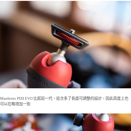
Manfrotto PIXI EVO 比起前一代，這次多了長度可調整的設計，因此高度上也
可以在略增加一些