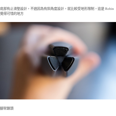
底部有止滑墊設計，不過因為有斜角度設計，就比較受地形限制，這是 Robin
覺得可惜的地方
腳架鎖頭