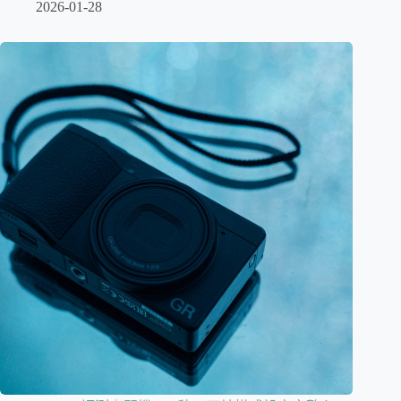
2026-01-28