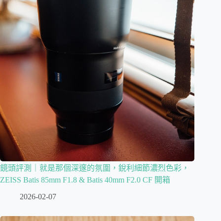
鏡頭評測｜就是那個深邃的氛圍，銳利細節濃烈色彩，
ZEISS Batis 85mm F1.8 & Batis 40mm F2.0 CF 開箱
2026-02-07