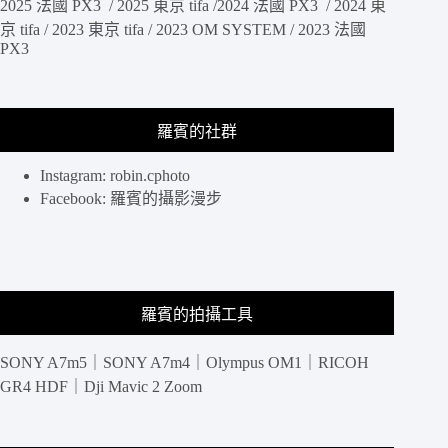
2025 法國 PX3 / 2025 東京 tifa /2024 法國 PX3 / 2024 東
京 tifa / 2023 東京 tifa / 2023 OM SYSTEM / 2023 法國
PX3
羅賓的社群
Instagram: robin.cphoto
Facebook: 羅賓的攝影漫步
羅賓的拍攝工具
SONY A7m5｜SONY A7m4｜Olympus OM1｜RICOH
GR4 HDF｜Dji Mavic 2 Zoom