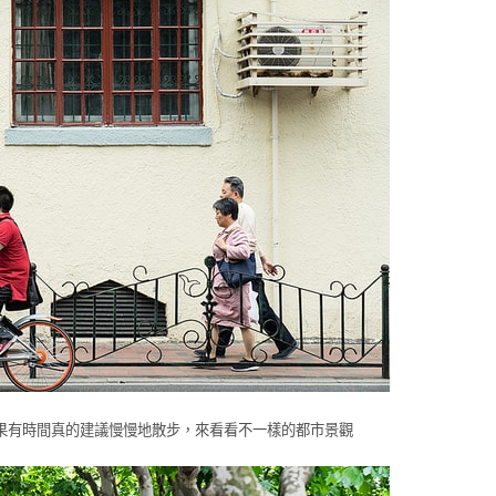
果有時間真的建議慢慢地散步，來看看不一樣的都市景觀