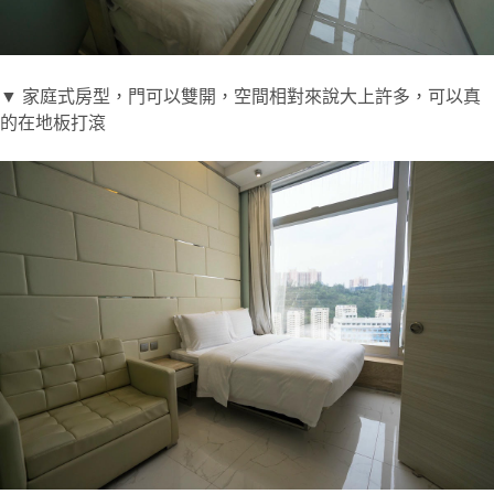
▼ 家庭式房型，門可以雙開，空間相對來說大上許多，可以真
的在地板打滾