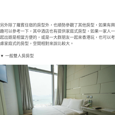
另外除了羅賓住宿的房型外，也順勢參觀了其他房型，如果有興
趣可以參考一下，其中酒店也有提供家庭式房型，如果一家人一
起出遊是相當方便的，或是一大群朋友一起來香港玩，也可以考
慮家庭式的房型，空間相對來說比較大。
▼ 一般雙人房房型