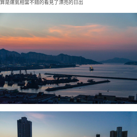
算是運氣相當不錯的看見了漂亮的日出