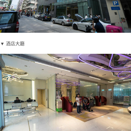
▼ 酒店大廳