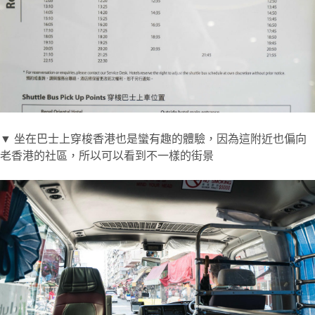
▼ 坐在巴士上穿梭香港也是蠻有趣的體驗，因為這附近也偏向
老香港的社區，所以可以看到不一樣的街景