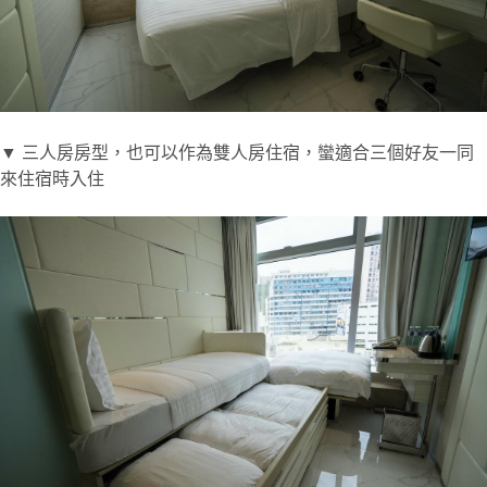
▼ 三人房房型，也可以作為雙人房住宿，蠻適合三個好友一同
來住宿時入住