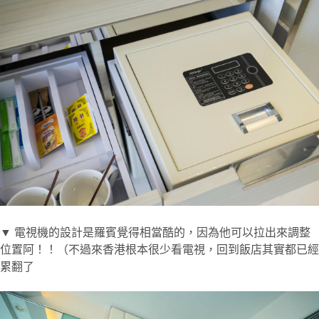
▼ 電視機的設計是羅賓覺得相當酷的，因為他可以拉出來調整
位置阿！！（不過來香港根本很少看電視，回到飯店其實都已經
累翻了