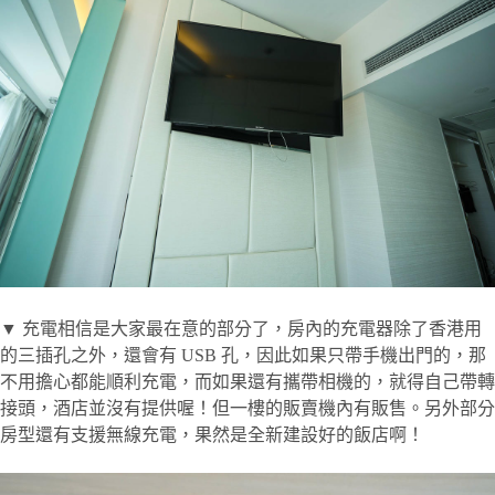
▼ 充電相信是大家最在意的部分了，房內的充電器除了香港用
的三插孔之外，還會有 USB 孔，因此如果只帶手機出門的，那
不用擔心都能順利充電，而如果還有攜帶相機的，就得自己帶轉
接頭，酒店並沒有提供喔！但一樓的販賣機內有販售。另外部分
房型還有支援無線充電，果然是全新建設好的飯店啊！