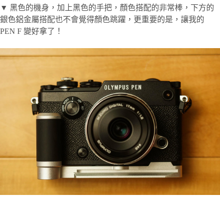
▼ 黑色的機身，加上黑色的手把，顏色搭配的非常棒，下方的
銀色鋁金屬搭配也不會覺得顏色跳躍，更重要的是，讓我的
PEN F 變好拿了！