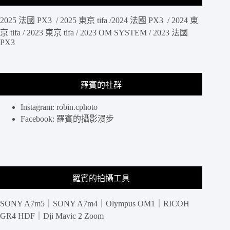
2025 法國 PX3 / 2025 東京 tifa /2024 法國 PX3 / 2024 東
京 tifa / 2023 東京 tifa / 2023 OM SYSTEM / 2023 法國
PX3
羅賓的社群
Instagram: robin.cphoto
Facebook: 羅賓的攝影漫步
羅賓的拍攝工具
SONY A7m5｜SONY A7m4｜Olympus OM1｜RICOH
GR4 HDF｜Dji Mavic 2 Zoom