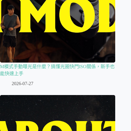
M模式手動曝光是什麼？搞懂光圈快門ISO關係，新手也
能快速上手
2026-07-27