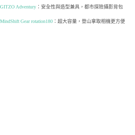
GITZO Adventury
：安全性與造型兼具，都市探險攝影背包
MindShift Gear rotation180
：超大容量，登山拿取相機更方便