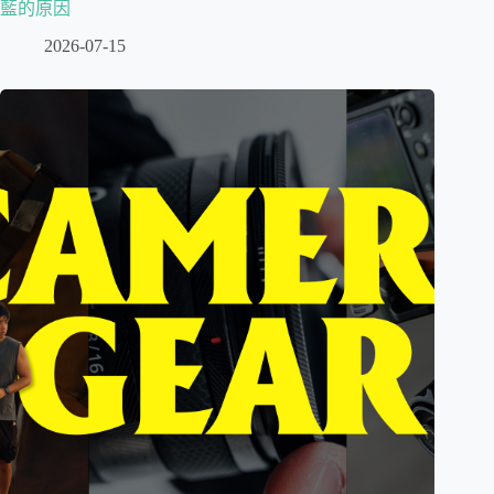
藍的原因
2026-07-15