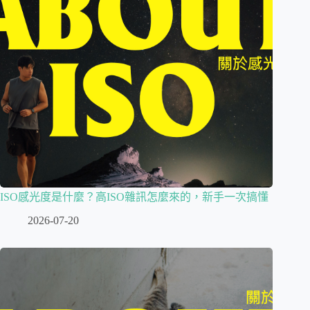
ISO感光度是什麼？高ISO雜訊怎麼來的，新手一次搞懂
2026-07-20