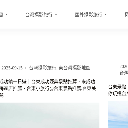
圖
台灣攝影旅行
國外攝影旅行
2020
2025-09-15
台灣攝影旅行
,
東台灣攝影地圖
台
成功鎮一日遊｜台東成功經典景點推薦、來成功
台東景點
海產店推薦、台東小旅行@台東景點推薦.台東美
你玩透台
薦