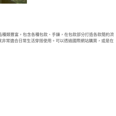
 商品種類豐富，包含各種包款、手鍊，在包款部分打造各款簡約流
背包，就非常適合日常生活穿搭使用。可以透過國際網站購買，或是在