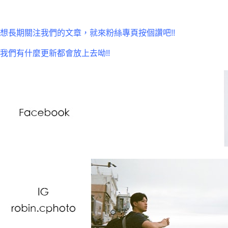
想長期關注我們的文章，就來粉絲專頁按個讚吧!!
我們有什麼更新都會放上去呦!!