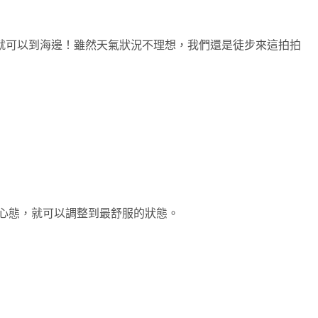
就可以到海邊！雖然天氣狀況不理想，我們還是徒步來這拍拍
及心態，就可以調整到最舒服的狀態。