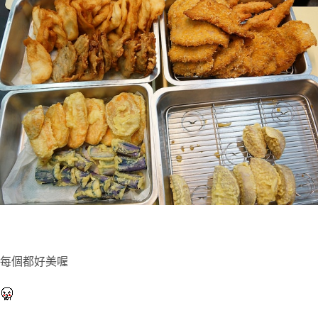
每個都好美喔