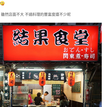
雖然店面不大
不過料理的豐富度還不少呢