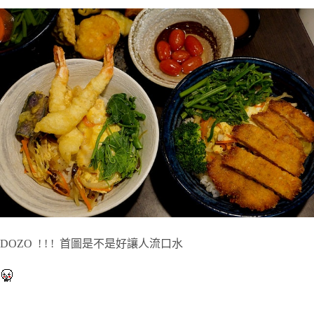
DOZO ! ! !
首圖是不是好讓人流口水