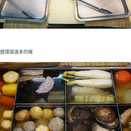
選擇還滿多的喔