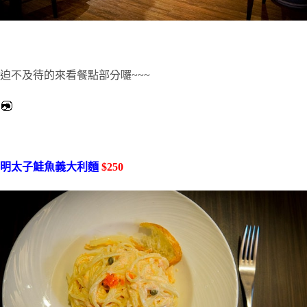
迫不及待的來看餐點部分囉~~~
明太子鮭魚義大利麵
$250