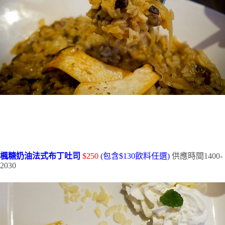
楓糖奶油法式布丁吐司
$250
(包含$130飲料任選)
供應時間1400-
2030