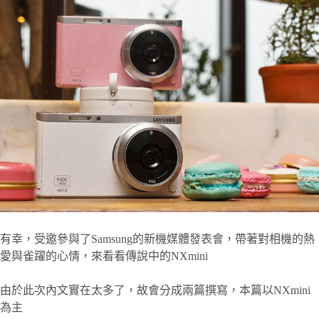
有幸，受邀參與了Samsung的新機媒體發表會，帶著對相機的熱
愛與雀躍的心情，來看看傳說中的NXmini
由於此次內文實在太多了，故會分成兩篇撰寫，本篇以NXmini
為主