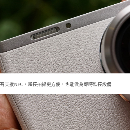
有支援NFC，遙控拍攝更方便，也能做為即時監控設備