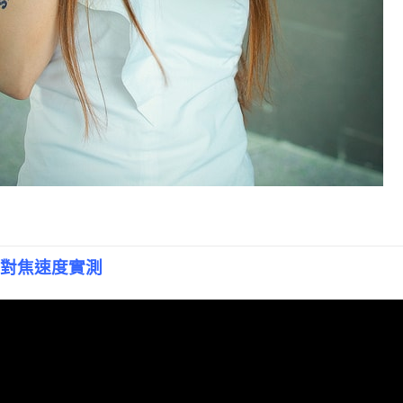
對焦速度實測