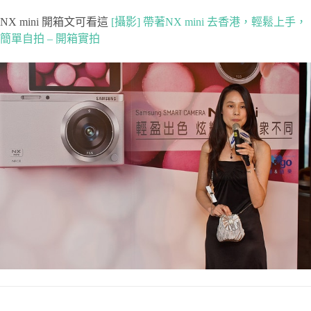
NX mini 開箱文可看這
[攝影] 帶著NX mini 去香港，輕鬆上手，
簡單自拍 – 開箱實拍