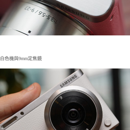
白色機與9mm定焦鏡