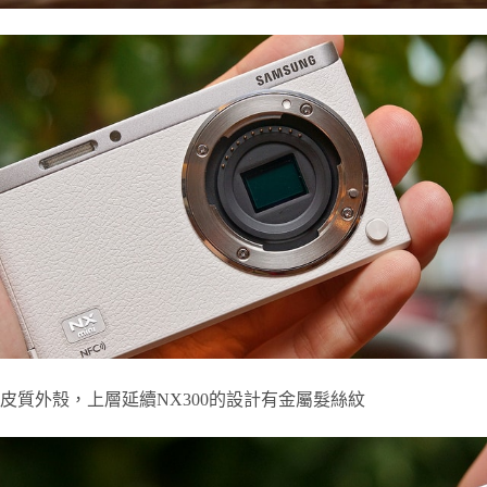
皮質外殼，上層延續NX300的設計有金屬髮絲紋