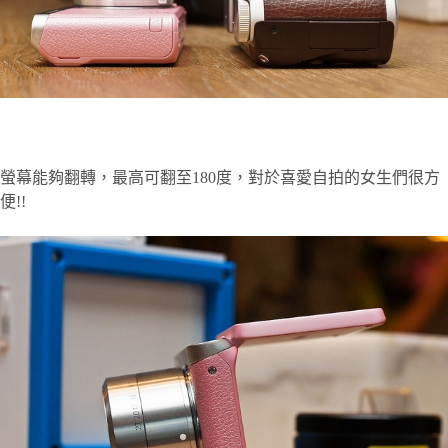
螢幕能夠翻轉，最高可翻至180度，對於喜愛自拍的女生們很方
便!!