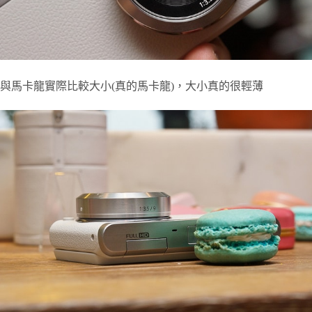
與馬卡龍實際比較大小(真的馬卡龍)，大小真的很輕薄