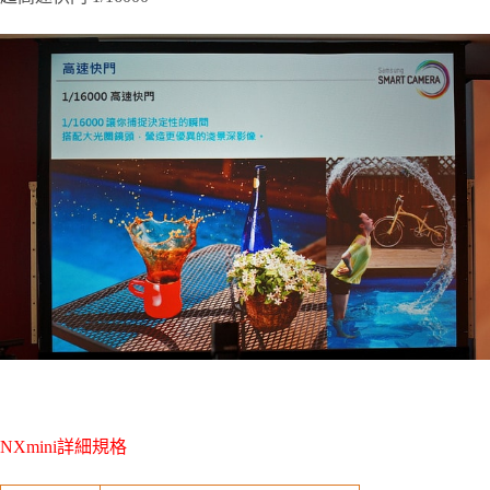
NXmini詳細規格