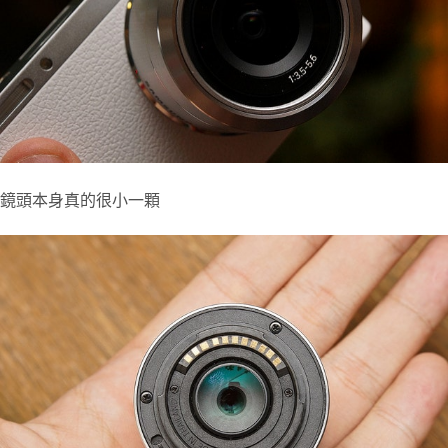
鏡頭本身真的很小一顆