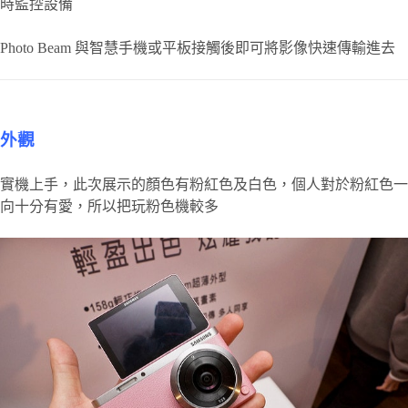
時監控設備
Photo Beam 與智慧手機或平板接觸後即可將影像快速傳輸進去
外觀
實機上手，此次展示的顏色有粉紅色及白色，個人對於粉紅色一
向十分有愛，所以把玩粉色機較多