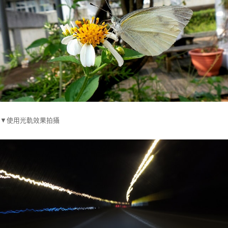
▼使用光軌效果拍攝