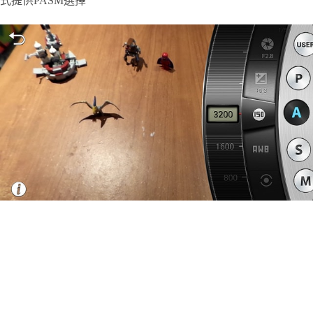
式提供PASM選擇