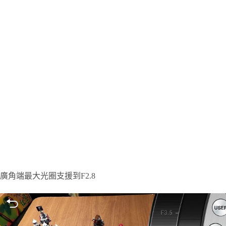
廣角端最大光圈支援到F2.8