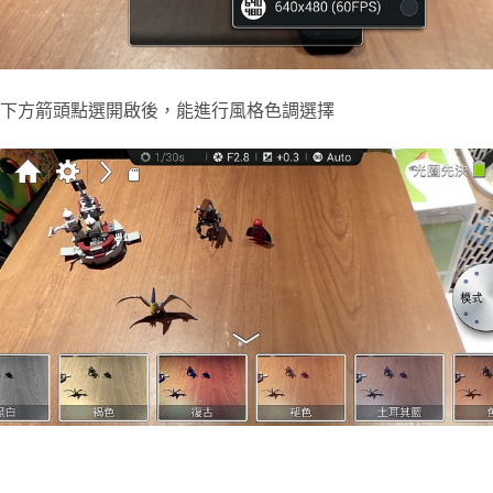
下方箭頭點選開啟後，能進行風格色調選擇