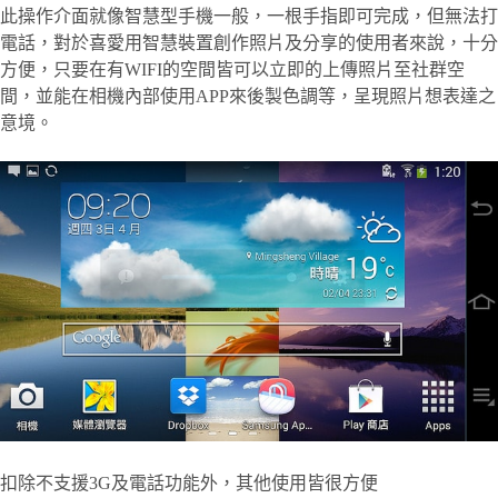
此操作介面就像智慧型手機一般，一根手指即可完成，但無法打
電話，對於喜愛用智慧裝置創作照片及分享的使用者來說，十分
方便，只要在有WIFI的空間皆可以立即的上傳照片至社群空
間，並能在相機內部使用APP來後製色調等，呈現照片想表達之
意境。
扣除不支援3G及電話功能外，其他使用皆很方便