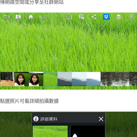
傳網路空間或分享至社群網站
點選照片可看詳細拍攝數據