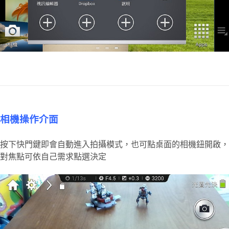
相機操作介面
按下快門鍵即會自動進入拍攝模式，也可點桌面的相機鈕開啟，
對焦點可依自己需求點選決定