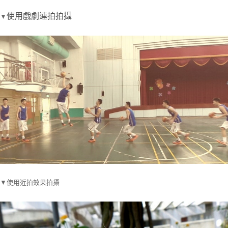
使用戲劇連拍拍攝
▼
▼使用近拍效果拍攝