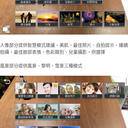
人像部分提供智慧模式建議、美肌、最佳照片、自拍提示、連續
拍攝、最佳臉部表情、色彩類別、兒童攝影，供選擇
風景部分提供風景、黎明、雪景三種模式