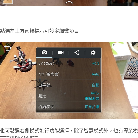
點選左上方齒輪標示可設定細微項目
也可點選右側模式進行功能選擇，除了智慧模式外，也有專業模