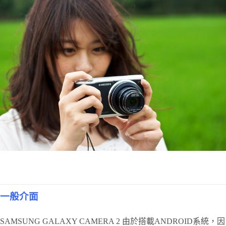
一般介面
SAMSUNG GALAXY CAMERA 2 由於搭載ANDROID系統，因