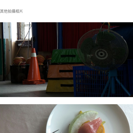
其他拍攝相片