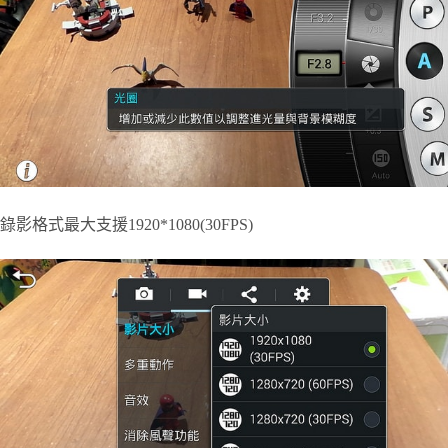
錄影格式最大支援1920*1080(30FPS)