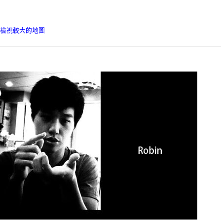
檢視較大的地圖