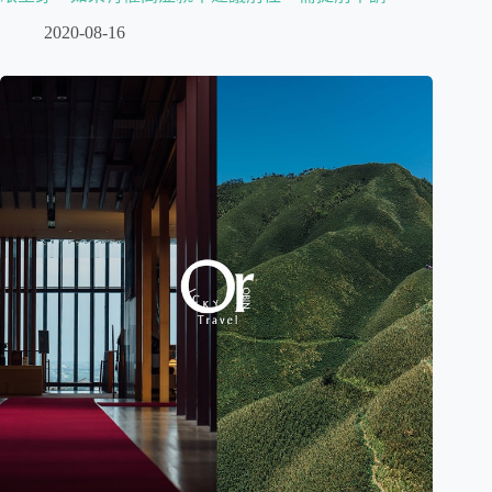
2020-08-16