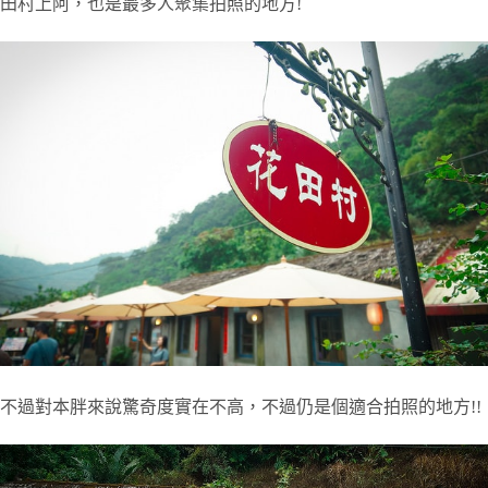
田村上阿，也是最多人聚集拍照的地方!
不過對本胖來說驚奇度實在不高，不過仍是個適合拍照的地方!!