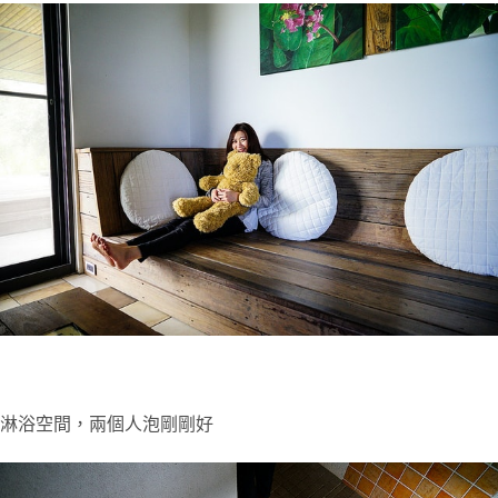
淋浴空間，兩個人泡剛剛好