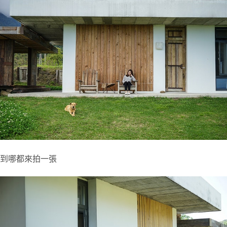
到哪都來拍一張