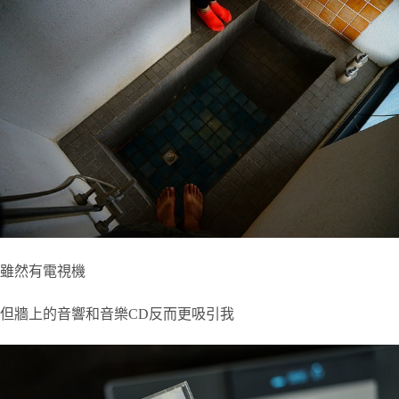
雖然有電視機
但牆上的音響和音樂CD反而更吸引我