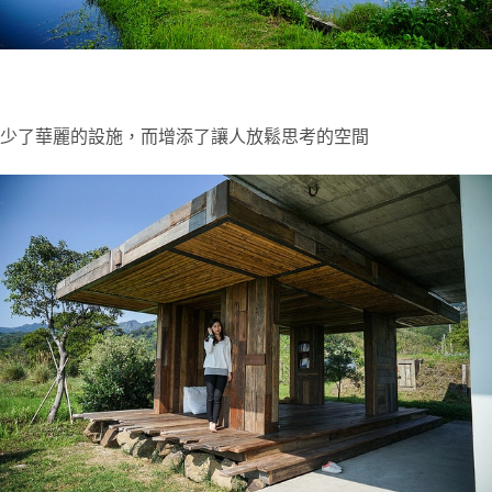
少了華麗的設施，而增添了讓人放鬆思考的空間