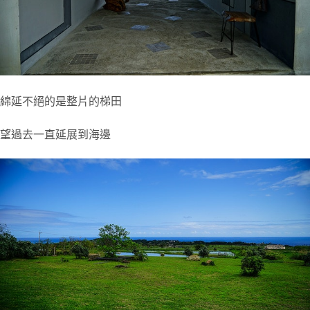
綿延不絕的是整片的梯田
望過去一直延展到海邊