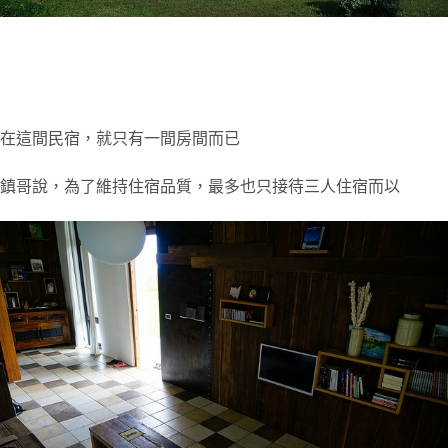
在這間民宿，就只有一間房間而已
鎮哥說，為了維持住宿品質，最多也只接待三人住宿而以