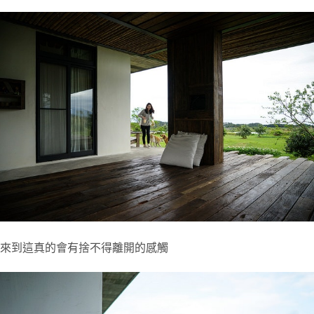
來到這真的會有捨不得離開的感觸