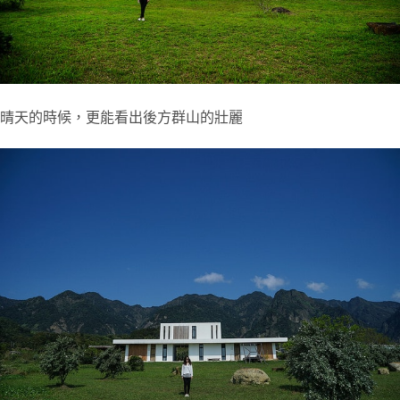
晴天的時候，更能看出後方群山的壯麗