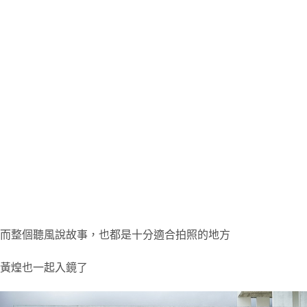
而整個聽風說故事，也都是十分適合拍照的地方
黃煌也一起入鏡了