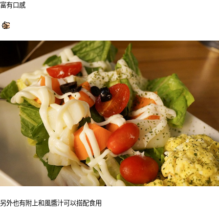
富有口感
另外也有附上和風醬汁可以搭配食用