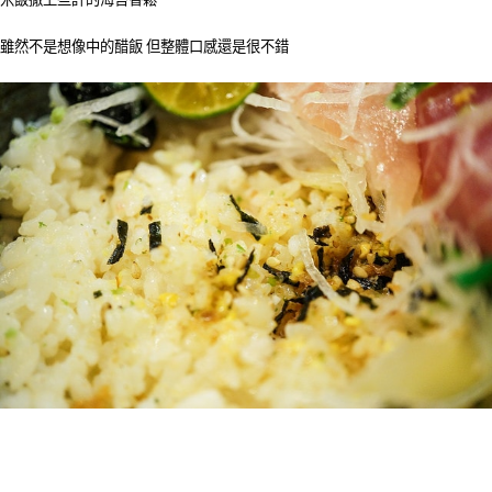
雖然不是想像中的醋飯 但整體口感還是很不錯