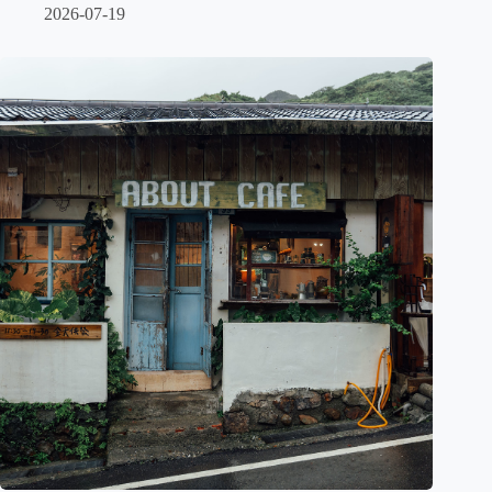
2026-07-19