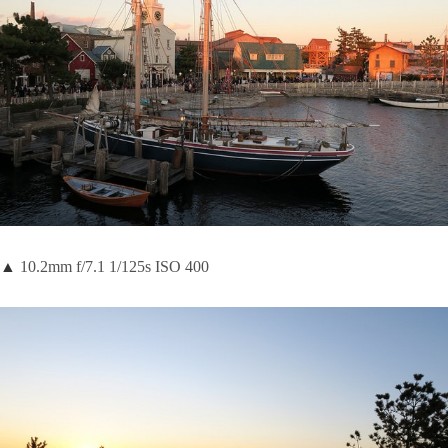
▲
10.2mm f/7.1 1/125s ISO 400