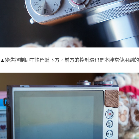
▲
變焦控制即在快門鍵下方，前方的控制環也是本胖常使用到的