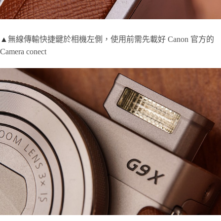
▲
無線傳輸快捷鍵於相機左側，使用前需先載好 Canon 官方的
Camera conect