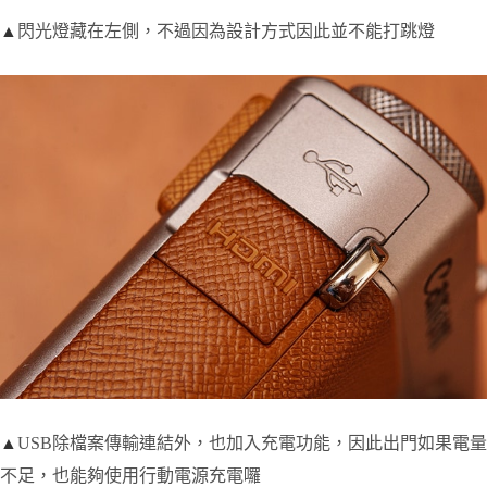
▲
閃光燈藏在左側，不過因為設計方式因此並不能打跳燈
▲
USB除檔案傳輸連結外，也加入充電功能，因此出門如果電量
不足，也能夠使用行動電源充電囉