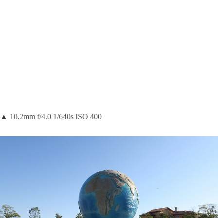
▲
10.2mm f/4.0 1/640s ISO 400