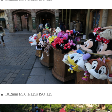
▲
10.2mm f/5.6 1/125s ISO 125