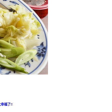
幸福了!!