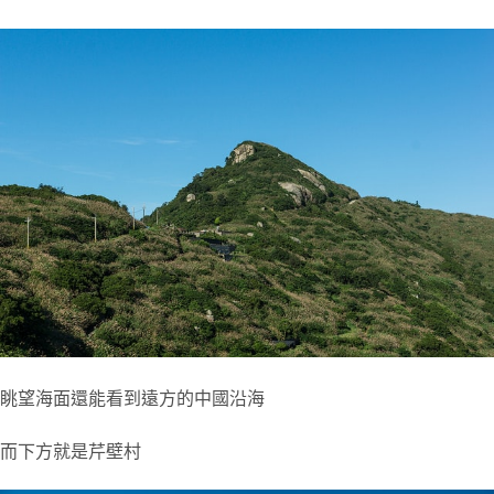
眺望海面還能看到遠方的中國沿海
而下方就是芹壁村