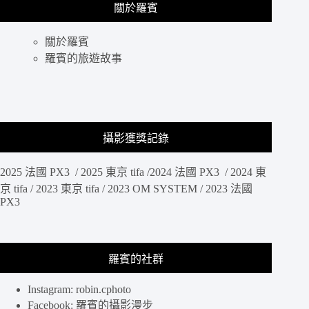
關於羅賓
關於羅賓
羅賓的旅遊故事
攝影獲獎記錄
2025 法國 PX3 / 2025 東京 tifa /2024 法國 PX3 / 2024 東
京 tifa / 2023 東京 tifa / 2023 OM SYSTEM / 2023 法國
PX3
羅賓的社群
Instagram: robin.cphoto
Facebook: 羅賓的攝影漫步