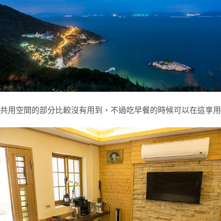
共用空間的部分比較沒有用到，不過吃早餐的時候可以在這享用