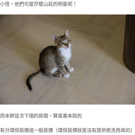
小怪，他們可是芹壁山莊的明星呢！
而本胖這次下塌的房間，算是基本款的
有分環保房價或一般房價（環保房價就是沒有提供梳洗用具的）