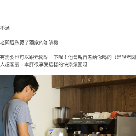
不過
老闆還私藏了獨家的咖啡機
有需要也可以跟老闆點一下喔！他會親自煮給你喝的（是說老闆
人超客氣，本胖很享受這樣的快樂氛圍呀