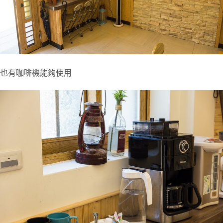
也有咖啡機能夠使用