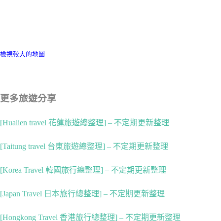
檢視較大的地圖
更多旅遊分享
[Hualien travel 花蓮旅遊總整理] – 不定期更新整理
[Taitung travel 台東旅遊總整理] – 不定期更新整理
[Korea Travel 韓國旅行總整理] – 不定期更新整理
[Japan Travel 日本旅行總整理] – 不定期更新整理
[Hongkong Travel 香港旅行總整理] – 不定期更新整理