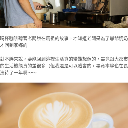
喝杯咖啡聽著老闆說在馬祖的故事，才知道老闆是為了爺爺奶奶
才回到家鄉的
對本胖來說，要能回到這裡生活真的蠻難想像的，畢竟跟大都市
的生活機能真的差很多（但我還是可以體會的，畢竟本胖也在長
濱待了一年啊～～