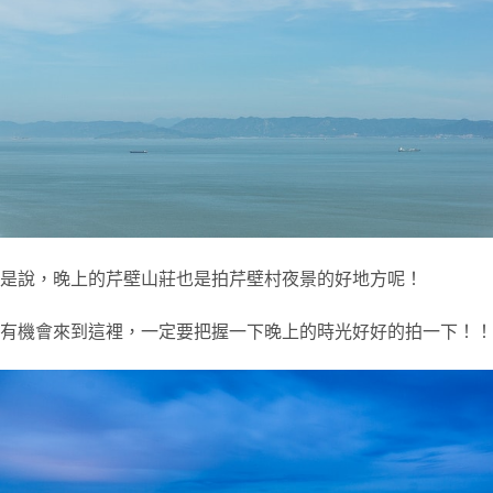
是說，晚上的芹壁山莊也是拍芹壁村夜景的好地方呢！
有機會來到這裡，一定要把握一下晚上的時光好好的拍一下！！