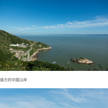
遠方的中國沿岸