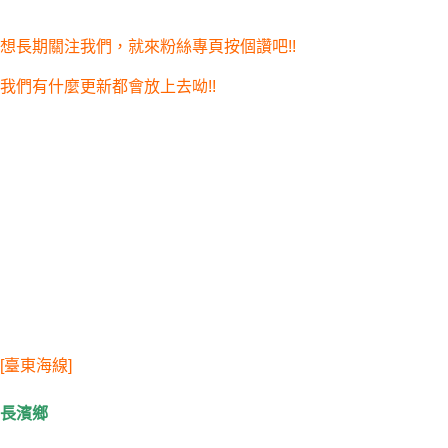
想長期關注我們，就來粉絲專頁按個讚吧!!
我們有什麼更新都會放上去呦!!
[臺東海線]
長濱鄉