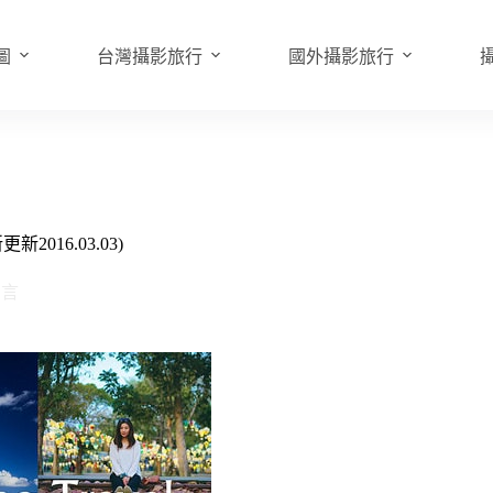
圖
台灣攝影旅行
國外攝影旅行
2016.03.03)
留言