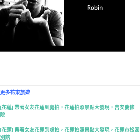
更多花東旅遊
[花蓮] 帶著女友花蓮到處拍，花蓮拍照景點大發現，吉安慶修
院
[花蓮] 帶著女友花蓮到處拍，花蓮拍照景點大發現，花蓮市松園
別館