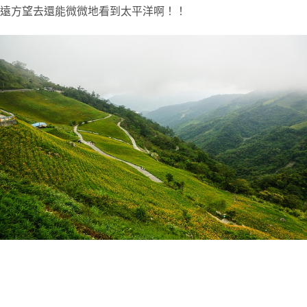
遠方望去還能微微地看到太平洋啊！！