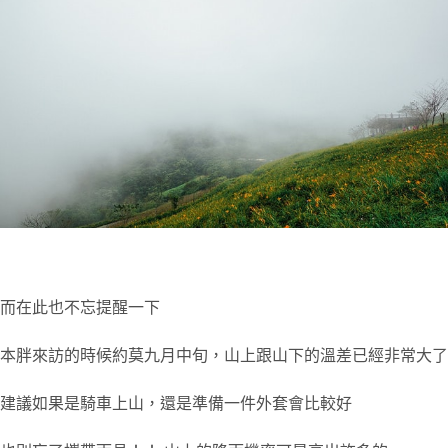
而在此也不忘提醒一下
本胖來訪的時候約莫九月中旬，山上跟山下的溫差已經非常大了
建議如果是騎車上山，還是準備一件外套會比較好