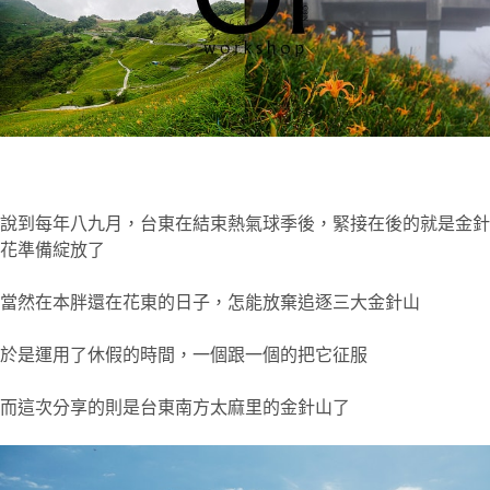
說到每年八九月，台東在結束熱氣球季後，緊接在後的就是金針
花準備綻放了
當然在本胖還在花東的日子，怎能放棄追逐三大金針山
於是運用了休假的時間，一個跟一個的把它征服
而這次分享的則是台東南方太麻里的金針山了