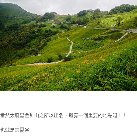
當然太麻里金針山之所以出名，還有一個重要的地點呀！！
也就是忘憂谷