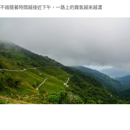
不過隨著時間越接近下午，一路上的霧氣越來越濃