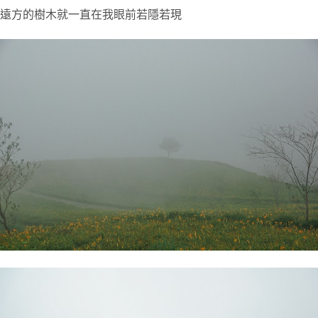
遠方的樹木就一直在我眼前若隱若現