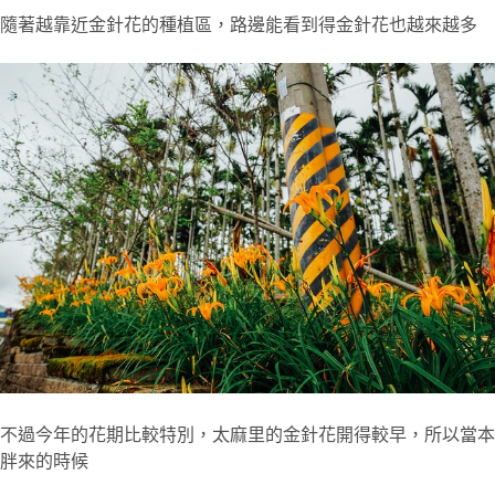
隨著越靠近金針花的種植區，路邊能看到得金針花也越來越多
不過今年的花期比較特別，太麻里的金針花開得較早，所以當本
胖來的時候