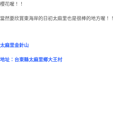
櫻花喔！！
當然要欣賞東海岸的日初太麻里也是很棒的地方喔！！
太麻里金針山
地址：台東縣太麻里鄉大王村