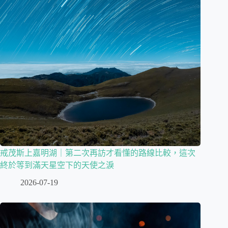
戒茂斯上嘉明湖｜第二次再訪才看懂的路線比較，這次
終於等到滿天星空下的天使之淚
2026-07-19