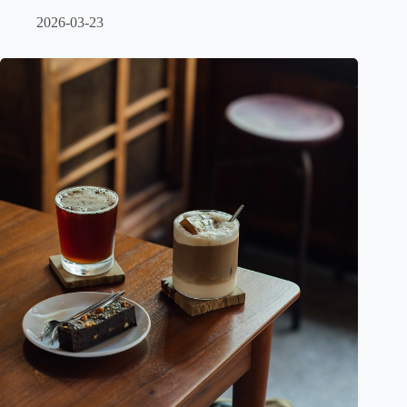
2026-03-23