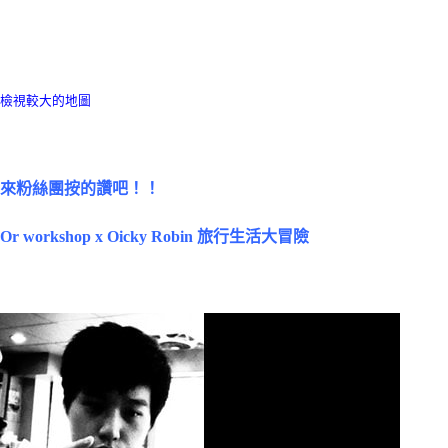
檢視較大的地圖
來粉絲團按的讚吧！！
Or workshop x Oicky Robin 旅行生活大冒險