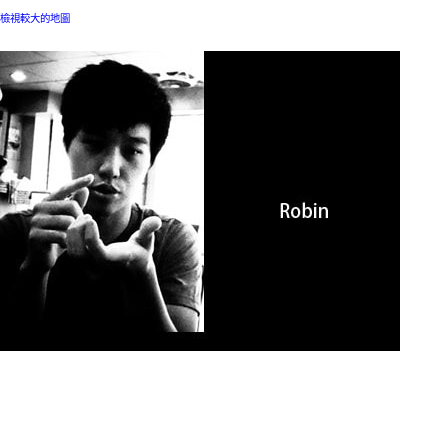
檢視較大的地圖