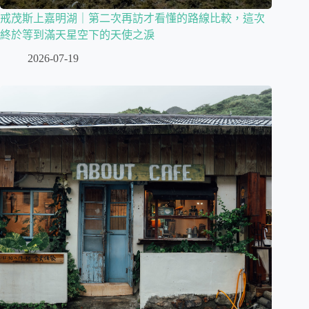
戒茂斯上嘉明湖｜第二次再訪才看懂的路線比較，這次
終於等到滿天星空下的天使之淚
2026-07-19