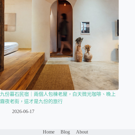
九份暮石民宿｜兩個人包棟老屋，白天微光咖啡、晚上
霧夜老街，這才是九份的旅行
2026-06-17
Home
Blog
About