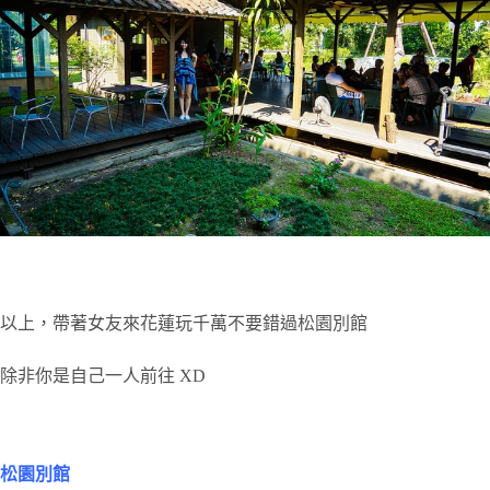
以上，帶著女友來花蓮玩千萬不要錯過松園別館
除非你是自己一人前往 XD
松園別館