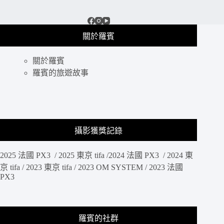
關於羅賓
關於羅賓
羅賓的旅遊故事
攝影獲獎記錄
2025 法國 PX3 / 2025 東京 tifa /2024 法國 PX3 / 2024 東
京 tifa / 2023 東京 tifa / 2023 OM SYSTEM / 2023 法國
PX3
羅賓的社群