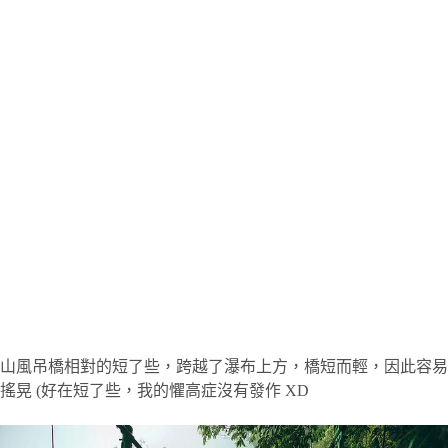
山風吊橋相對的短了些，跨越了瀑布上方，橋短而輕，因此容易
搖晃 (好在短了些，我的懼高症沒有發作 XD