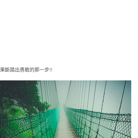
果斷踏出勇敢的那一步!!