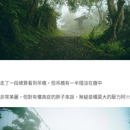
走了一段總算看到吊橋，但吊橋有一半隱沒在霧中
非常美麗，但對有懼高症的胖子來說，無疑是種莫大的壓力阿!!!