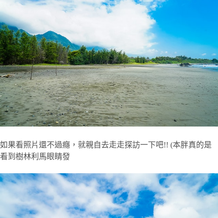
如果看照片還不過癮，就親自去走走探訪一下吧!! (本胖真的是
看到樹林利馬眼睛發