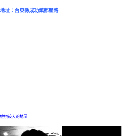
地址：台東縣成功鎮都歷路
檢視較大的地圖