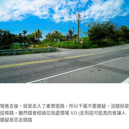
彎進去後，就是走入了產業道路，所以千萬不要遲疑，沒錯就是
這條路，雖然還會經過垃圾處理場 XD (走到這可能真的會讓人
遲疑是否走錯路