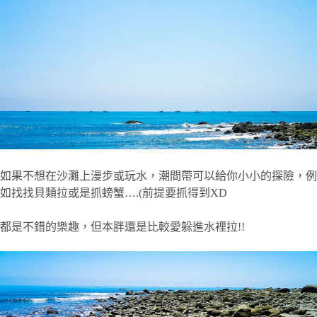
如果不想在沙灘上漫步或玩水，潮間帶可以給你小小的探險，例
如找找貝類拉或是抓螃蟹….(前提要抓得到XD
都是不錯的樂趣，但本胖還是比較愛躲進水裡拉!!