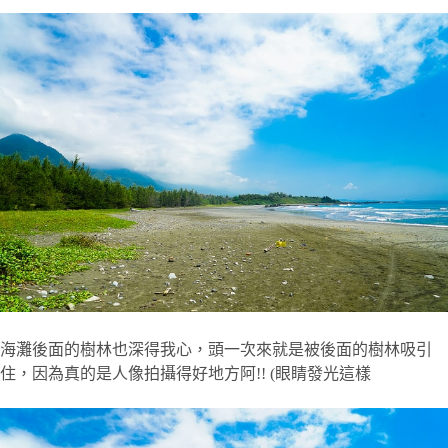
海灘後面的樹林也深得我心，頭一次來就是被後面的樹林吸引
住，因為真的是人像拍攝得好地方阿!! (眼睛發光這樣