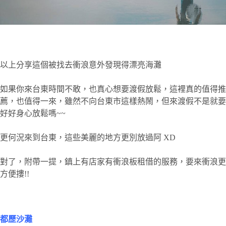
以上分享這個被找去衝浪意外發現得漂亮海灘
如果你來台東時間不敢，也真心想要渡假放鬆，這裡真的值得推
薦，也值得一來，雖然不向台東市這樣熱鬧，但來渡假不是就要
好好身心放鬆嗎~~
更何況來到台東，這些美麗的地方更別放過阿 XD
對了，附帶一提，鎮上有店家有衝浪板租借的服務，要來衝浪更
方便摟!!
都歷沙灘