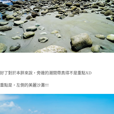
好了對於本胖來說，旁邊的潮間帶真得不是重點XD
重點是，左側的美麗沙灘!!!