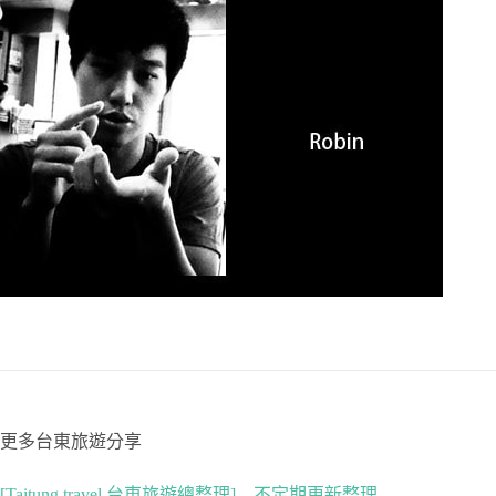
更多台東旅遊分享
[Taitung travel 台東旅遊總整理] – 不定期更新整理