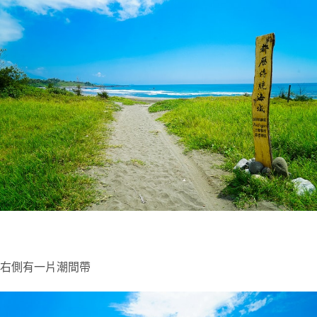
右側有一片潮間帶