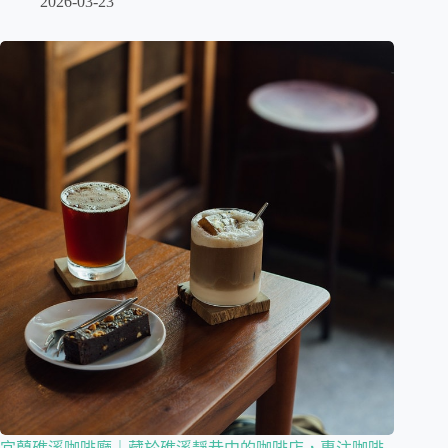
2026-03-23