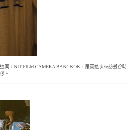
T FILM CAMERA BANGKOK，羅賓這次來訪曼谷時
係。