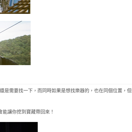
有點複雜，還是需要找一下，而同時如果是想找樂器的，也在同個位置，但
有機會能讓你挖到寶藏帶回來！