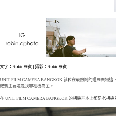
文字：
Robin羅賓
| 攝影：Robin羅賓
UNIT FILM CAMERA BANGKOK 就位在最熱鬧的暹
羅賓主要還是找尋相機為主。
在 UNIT FILM CAMERA BANGKOK 的相機基本