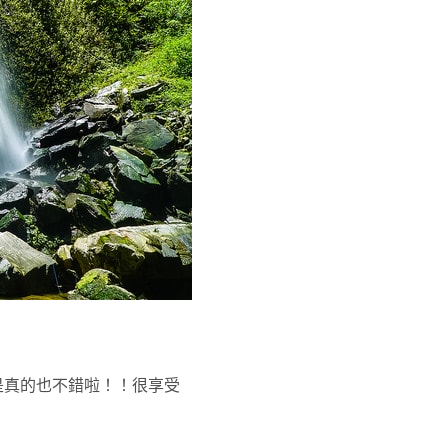
是真的也不錯啦！！很享受