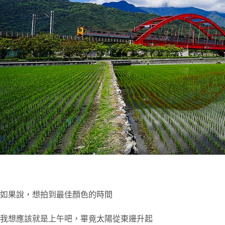
如果說，想拍到最佳顏色的時間
我想應該就是上午吧，畢竟太陽從東邊升起