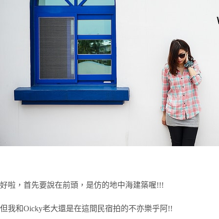
好啦，首先要說在前頭，是仿的地中海建築喔!!!
但我和Oicky老大還是在這間民宿拍的不亦樂乎阿!!