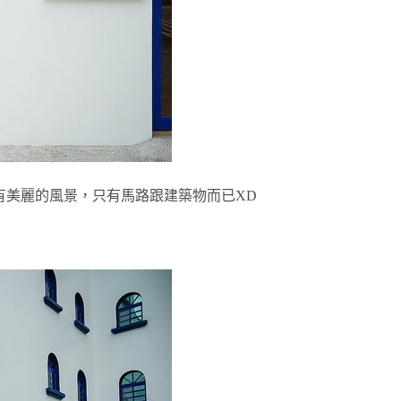
沒有美麗的風景，只有馬路跟建築物而已XD