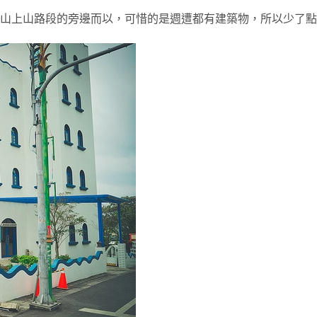
山上山路段的旁邊而以，可惜的是週遭都有建築物，所以少了點