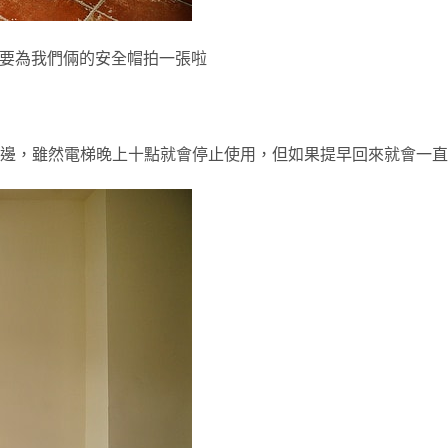
也要為我們倆的安全帽拍一張啦
邊，雖然電梯晚上十點就會停止使用，但如果提早回來就會一直