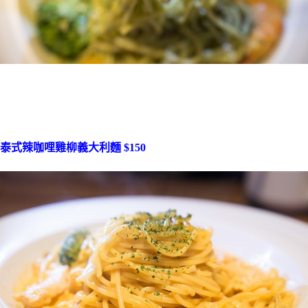
泰式辣咖哩雞柳義大利麵 $150