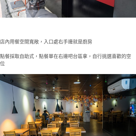
店內用餐空間寬敞，入口處右手邊就是廚房
點餐採取自助式，點餐單在右邊吧台區拿，自行挑選喜歡的空
位