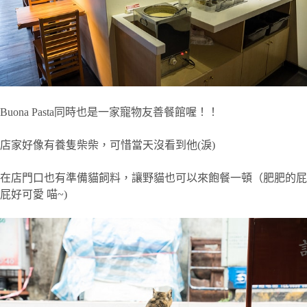
Buona Pasta同時也是一家寵物友善餐館喔！！
店家好像有養隻柴柴，可惜當天沒看到他(淚)
在店門口也有準備貓飼料，讓野貓也可以來飽餐一頓（肥肥的屁
屁好可愛 喵~)