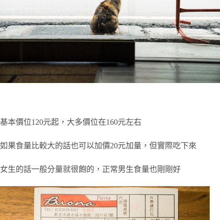
基本價位120元起，大多價位在160元左右
如果食量比較大的話也可以加價20元加量，但實際吃下來
女生的話一般分量就很飽的，正常男生食量也剛剛好