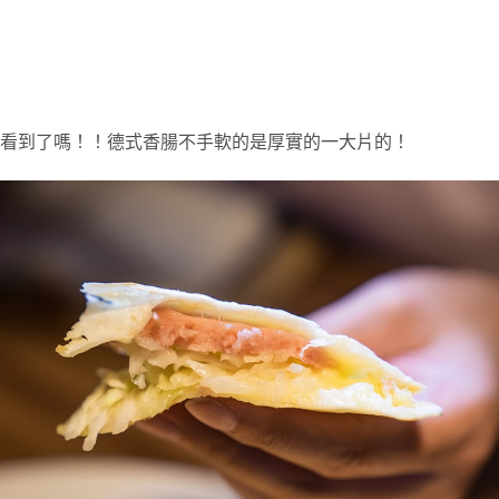
看到了嗎！！德式香腸不手軟的是厚實的一大片的！