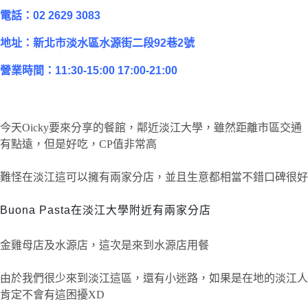
電話：02
2629 3083
地址：新北市淡水區水源街二段92巷2號
營業時間：
11:30-15:00 17:00-21:00
今天Oicky要來分享的餐館，鄰近淡江大學，雖然距離市區交通
有點遠，但是好吃，CP值非常高
難怪在淡江這可以擁有兩家分店，並且生意都相當不錯口碑很好
Buona Pasta在淡江大學附近有兩家分店
金雞母店及水源店，這次是來到水源店用餐
由於我們很少來到淡江這區，還有小迷路，如果是在地的淡江人
肯定不會有這困擾XD