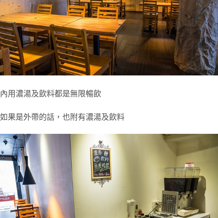
內用濃湯及飲料都是無限暢飲
如果是外帶的話，也附有濃湯及飲料