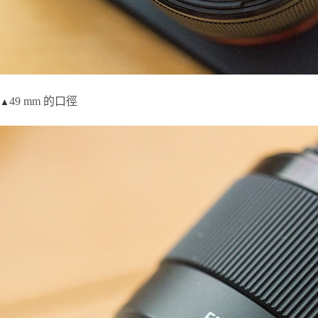
49 mm 的口徑
▲