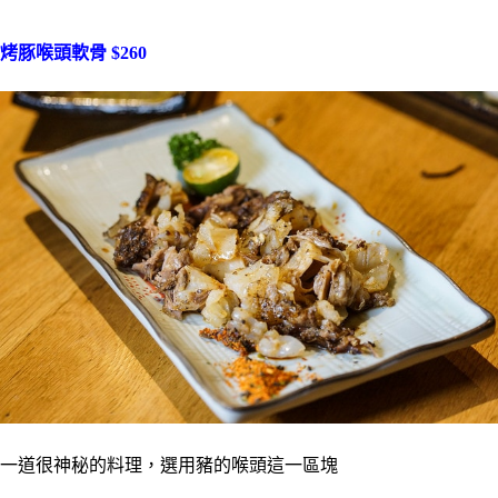
烤豚喉頭軟骨 $260
一道很神秘的料理，選用豬的喉頭這一區塊