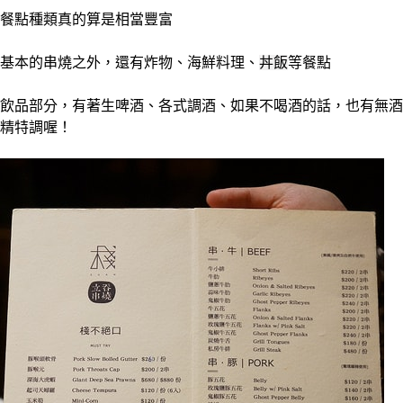
餐點種類真的算是相當豐富
基本的串燒之外，還有炸物、海鮮料理、
丼飯
等餐點
飲品部分，有著生啤酒、各式調酒、如果不喝酒的話，也有無酒
精特調喔！