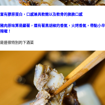
富有膠原蛋白，口感兼具軟嫩以及軟骨的脆脆口感
豬肉原味算是顯著，還有著黑胡椒的香氣，火烤香氣，帶點小辛
辣喔！
是道很特別的下酒菜