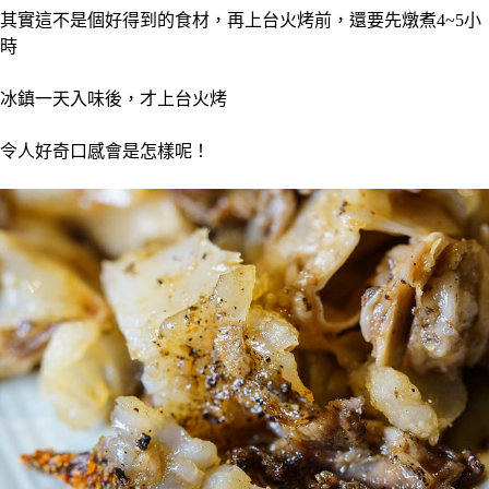
其實這不是個好得到的食材，再上台火烤前，還要先燉煮4~5小
時
冰鎮一天入味後，才上台火烤
令人好奇口感會是怎樣呢！