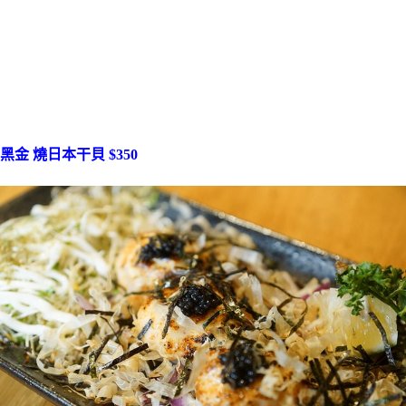
黑金 燒日本干貝 $350