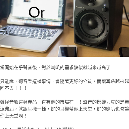
當開始在乎聲音後，對於喇叭的需求貌似就越來越高了
只能說，聽音樂這檔事情，會隨著更好的介質，而讓耳朵越來越
回不去！！！
難怪音響這類產品一直有他的市場在！！聲音的影響力真的是無
遠弗屆，就跟耳機一樣，好的耳機帶你上天堂，好的喇叭也會讓
你上天堂啊！