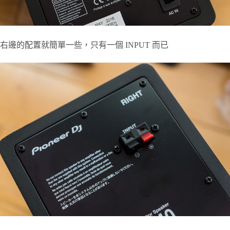
右邊的配置就簡單一些，只有一個 INPUT 而已