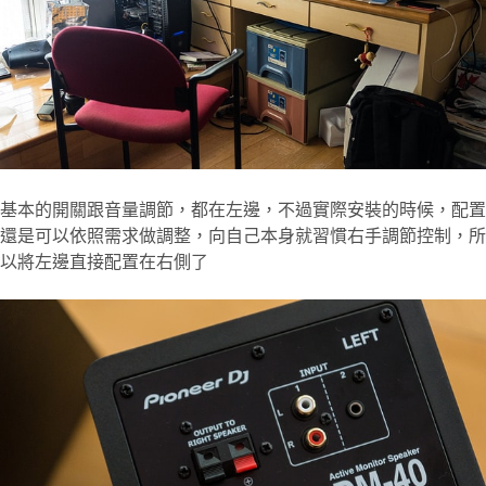
基本的開關跟音量調節，都在左邊，不過實際安裝的時候，配置
還是可以依照需求做調整，向自己本身就習慣右手調節控制，所
以將左邊直接配置在右側了