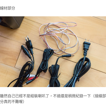
線材部分
雖然自己已經不是組裝喇叭了，不過還是稍微紀錄一下（接線部
分真的不難喔）