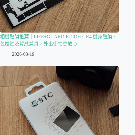
相機貼膜推薦｜LIFE+GUARD RICOH GR4 機身貼膜，
包覆性及質感兼具，外出街拍更放心
2026-03-19