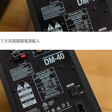
下方有開關跟電源輸入