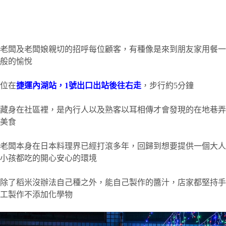
老闆及老闆娘親切的招呼每位顧客，有種像是來到朋友家用餐一
般的愉悅
位在
捷運內湖站，1號出口出站後往右走
，步行約5分鐘
藏身在社區裡，是內行人以及熟客以耳相傳才會發現的在地巷弄
美食
老闆本身在日本料理界已經打滾多年，回歸到想要提供一個大人
小孩都吃的開心安心的環境
除了稻米沒辦法自己種之外，能自己製作的醬汁，店家都堅持手
工製作不添加化學物