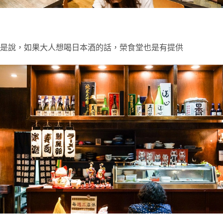
是說，如果大人想喝日本酒的話，榮食堂也是有提供