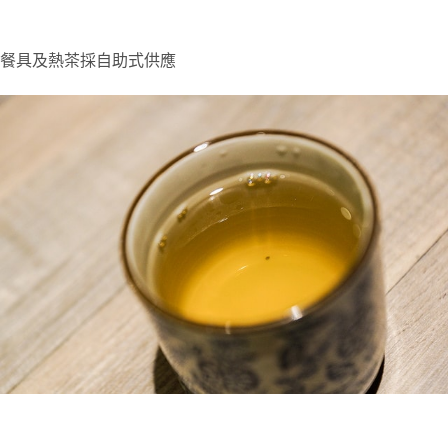
餐具及熱茶採自助式供應