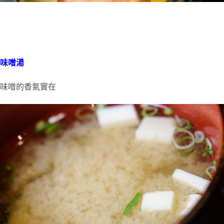
味噌湯
味噌的香氣實在