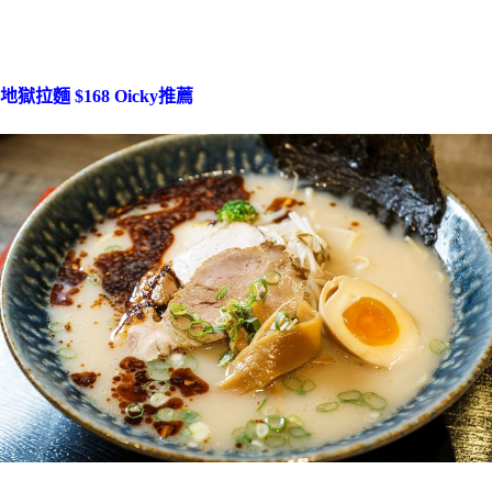
地獄拉麵 $168 Oicky推薦