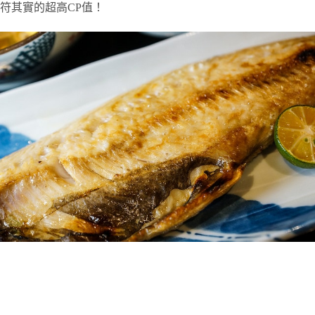
符其實的超高CP值！