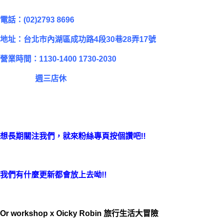
電話：(02)
2793 8696
地址：台北市內湖區成功路4段30巷28弄17號
營業時間：1130-1400 1730-2030
週三店休
想長期關注我們，就來粉絲專頁按個讚吧!!
我們有什麼更新都會放上去呦!!
Or workshop x Oicky Robin 旅行生活大冒險