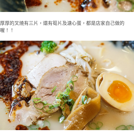
厚厚的叉燒有三片，還有筍片及溏心蛋，都是店家自己做的
喔！！