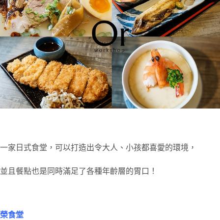
一家日式食堂，可以打造出令大人、小孩都喜愛的環境，
並且餐點也是同時滿足了各種年齡層的胃口！
榮食堂