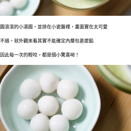
圓滾滾的小湯圓，並排在小瓷盤裡，畫面實在太可愛
不過，就外觀來看其實不能確定內層包甚麼餡
因此每一次的輕咬，都是個小驚喜呦！