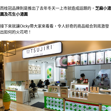
而桂冠品牌則是推出了去年冬天一上市就造成話題的，
芝麻小湯
圓及花生小湯圓
接下來就讓Oicky帶大家來看看，令人好奇的商品組合到底激發
出如何的火花吧！