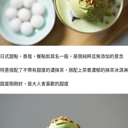
日式甜點，善哉，餐點如其名一般，是很純粹且無添加的意念
特意搭配了不帶有甜度的濃抹茶，搭配上茶香濃郁的抹茶冰淇淋
甜度剛剛好，是大人會喜歡的甜度