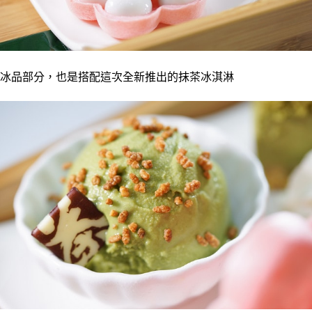
冰品部分，也是搭配這次全新推出的抹茶冰淇淋