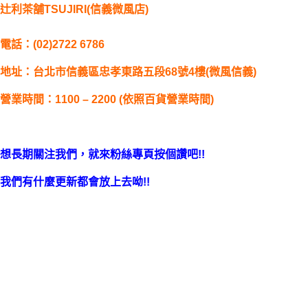
辻利茶舗TSUJIRI(
信義微風店
)
電話：(02)2722 6786
地址：台北市信義區忠孝東路五段68號4樓(微風信義)
營業時間：1100 – 2200 (依照百貨營業時間)
想長期關注我們，就來粉絲專頁按個讚吧!!
我們有什麼更新都會放上去呦!!