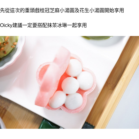
先從這次的重頭戲桂冠芝麻小湯圓及花生小湯圓開始享用
Oicky建議一定要搭配抹茶冰琳一起享用