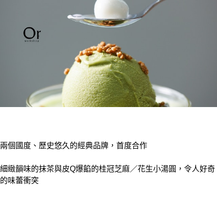
兩個國度、歷史悠久的經典品牌，首度合作
細緻韻味的抹茶與皮Q爆餡的桂冠芝麻／花生小湯圓，令人好奇
的味蕾衝突