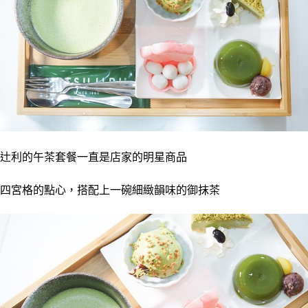
辻利的午茶套餐一直是店家的明星商品
四宮格的點心，搭配上一碗細緻韻味的御抹茶