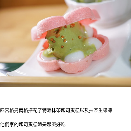
四宮格另兩格搭配了特濃抹茶起司蛋糕以及抹茶生果凍
他們家的起司蛋糕總是那麼好吃