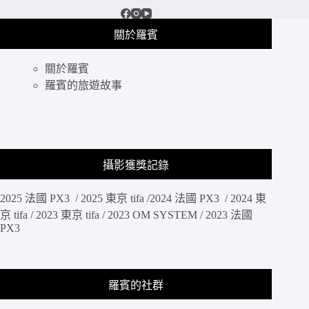
關於羅賓
關於羅賓
羅賓的旅遊故事
攝影獲獎記錄
2025 法國 PX3 / 2025 東京 tifa /2024 法國 PX3 / 2024 東
京 tifa / 2023 東京 tifa / 2023 OM SYSTEM / 2023 法國
PX3
羅賓的社群