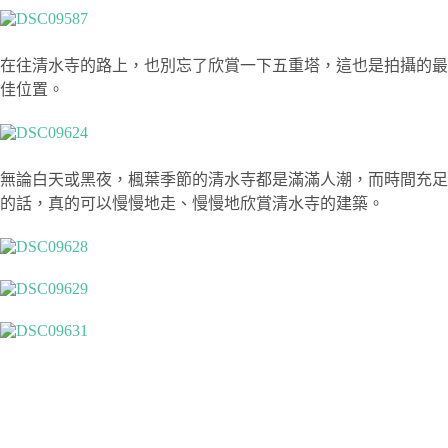
在往清水寺的路上，也別忘了欣賞一下五重塔，這也是拍攝的最
佳位置。
無論白天或黑夜，楓葉季節的清水寺都是滿滿人潮，而時間充足
的話，真的可以慢慢地走、慢慢地欣賞清水寺的建築。