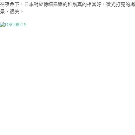
在夜色下，日本對於傳統建築的維護真的相當好，微光打亮的場
景，很美。