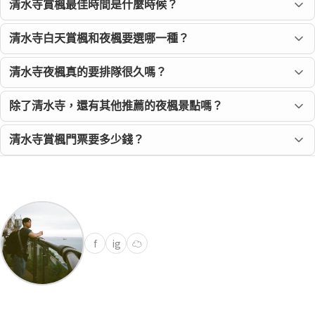
清水寺賞楓最佳時間是什麼時候？
清水寺白天賞楓和夜楓要選哪一種？
清水寺夜楓真的要排隊很久嗎？
除了清水寺，還有其他推薦的夜楓景點嗎？
清水寺賞楓門票要多少錢？
f
ig
☁