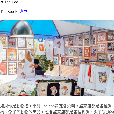
▼The Zoo
The Zoo
Fb專頁
如果你是動物控，來到The Zoo肯定會尖叫。整家店都是各種狗
狗、兔子等動物的商品，包含整家店都是各種狗狗、兔子等動物