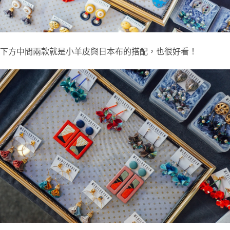
下方中間兩款就是小羊皮與日本布的搭配，也很好看！