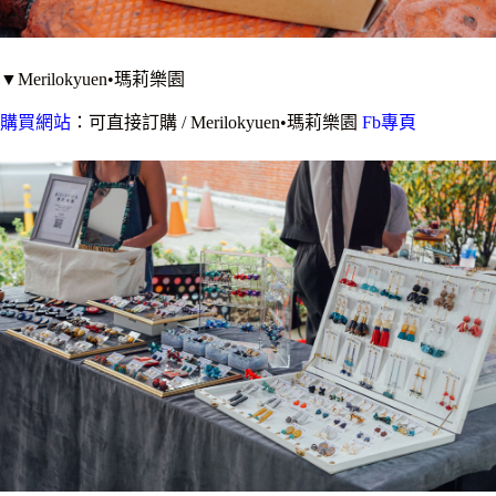
▼Merilokyuen•瑪莉樂園
購買網站
：可直接訂購 / Merilokyuen•瑪莉樂園
Fb專頁