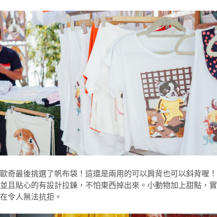
歐奇最後挑選了帆布袋！這還是兩用的可以肩背也可以斜背喔！
並且貼心的有設計拉鍊，不怕東西掉出來。小動物加上甜點，實
在令人無法抗拒。