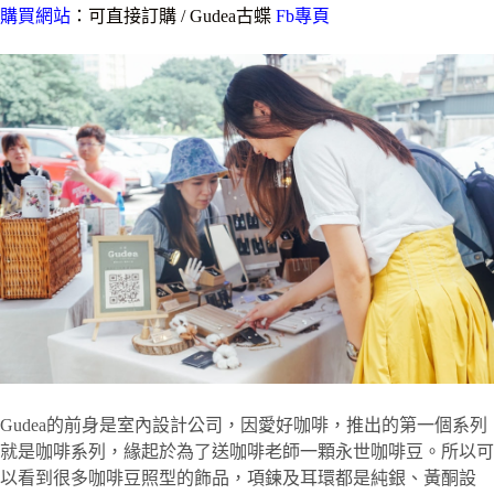
購買網站
：可直接訂購 / Gudea古蝶
Fb專頁
Gudea的前身是室內設計公司，因愛好咖啡，推出的第一個系列
就是咖啡系列，緣起於為了送咖啡老師一顆永世咖啡豆。所以可
以看到很多咖啡豆照型的飾品，項鍊及耳環都是純銀、黃酮設