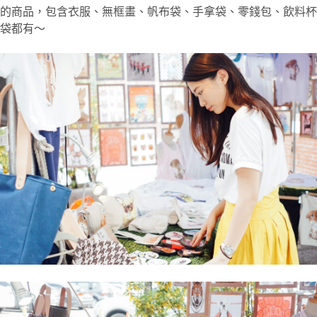
的商品，包含衣服、無框畫、帆布袋、手拿袋、零錢包、飲料杯
袋都有～