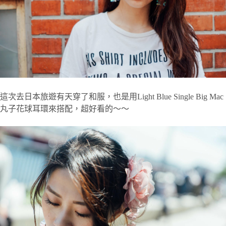
這次去日本旅遊有天穿了和服，也是用Light Blue Single Big Mac
丸子花球耳環來搭配，超好看的～～