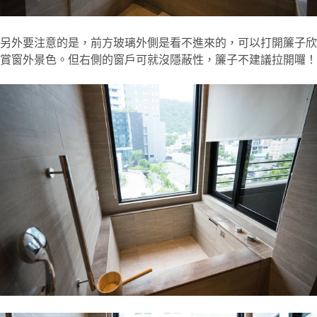
另外要注意的是，前方玻璃外側是看不進來的，可以打開簾子欣
賞窗外景色。但右側的窗戶可就沒隱蔽性，簾子不建議拉開囉！