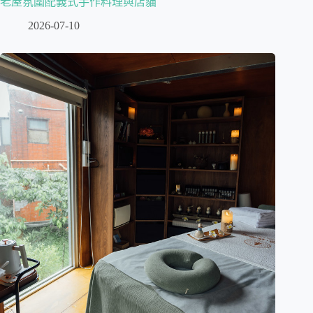
老屋氛圍配義式手作料理與店貓
2026-07-10