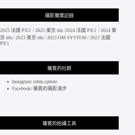
攝影獲獎記錄
2025 法國 PX3 / 2025 東京 tifa /2024 法國 PX3 / 2024 東
京 tifa / 2023 東京 tifa / 2023 OM SYSTEM / 2023 法國
PX3
羅賓的社群
Instagram: robin.cphoto
Facebook: 羅賓的攝影漫步
羅賓的拍攝工具