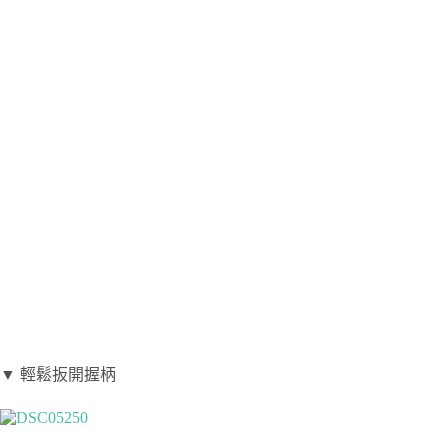
▼ 輕鬆扳開握柄