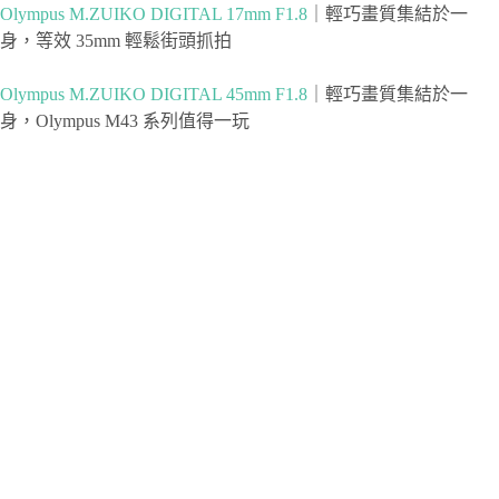
Olympus M.ZUIKO DIGITAL 17mm F1.8
｜輕巧畫質集結於一
身，等效 35mm 輕鬆街頭抓拍
Olympus M.ZUIKO DIGITAL 45mm F1.8
｜輕巧畫質集結於一
身，Olympus M43 系列值得一玩