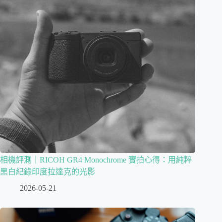
相機評測｜RICOH GR4 Monochrome 實拍心得：用純粹
黑白紀錄印度拉達克的光影
2026-05-21