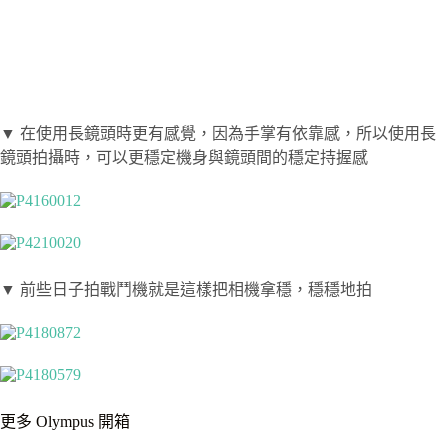
▼ 在使用長鏡頭時更有感覺，因為手掌有依靠感，所以使用長
鏡頭拍攝時，可以更穩定機身與鏡頭間的穩定持握感
▼ 前些日子拍戰鬥機就是這樣把相機拿穩，穩穩地拍
更多 Olympus 開箱