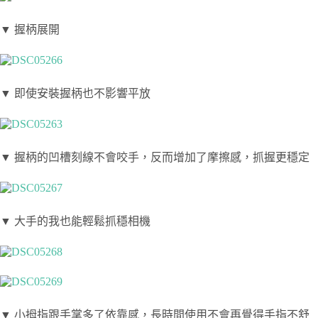
▼ 握柄展開
▼ 即使安裝握柄也不影響平放
▼ 握柄的凹槽刻線不會咬手，反而增加了摩擦感，抓握更穩定
▼ 大手的我也能輕鬆抓穩相機
▼ 小拇指跟手掌多了依靠感，長時間使用不會再覺得手指不舒