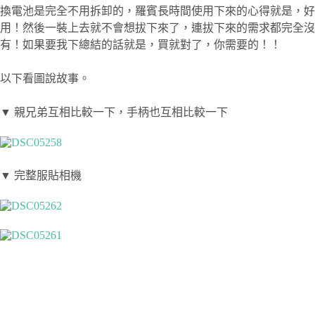
換電池是完全不用拆卸的，羅賓長時間使用下來的心得就是，好
用！然後一裝上去就不會想拔下來了，連拔下來的需求都完全沒
有！如果要我下總結的話就是，買就對了，你需要的！！
以下看圖說故事。
▼ 親兄弟互相比較一下，手柄也互相比較一下
▼ 完整服貼相機