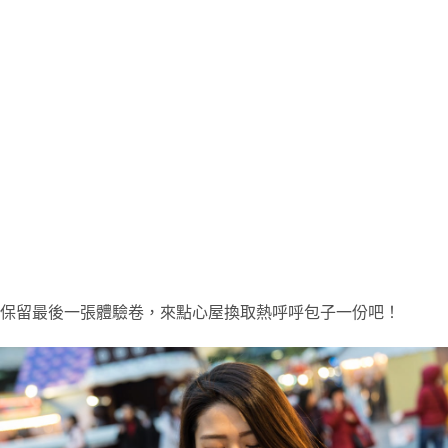
保留最後一張體驗卷，來點心屋換取熱呼呼包子一份吧！