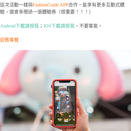
這次活動一樣與
FashionGuide APP
合作，能享有更多互動式體
驗，還會多贈送一張體驗券（很重要！！！）
Android下載請按我
；
IOS下載請按我
，不要客氣。
迎賓導覽