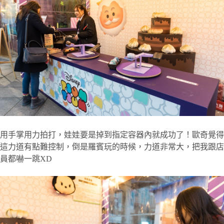
用手掌用力拍打，娃娃要是掉到指定容器內就成功了！歐奇覺得
這力道有點難控制，倒是羅賓玩的時候，力道非常大，把我跟店
員都嚇一跳XD