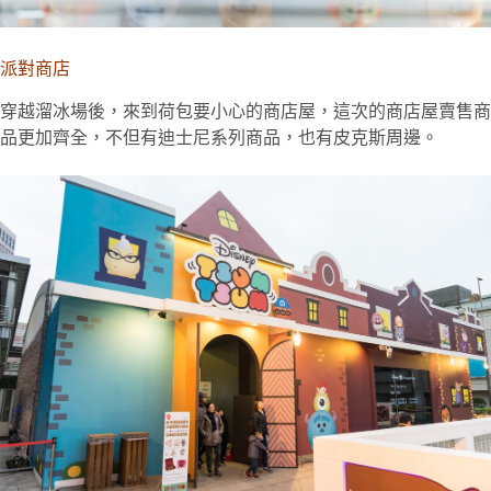
派對商店
穿越溜冰場後，來到荷包要小心的商店屋，這次的商店屋賣售商
品更加齊全，不但有迪士尼系列商品，也有皮克斯周邊。