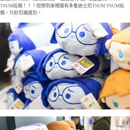
TSUM玩偶！！！但想到家裡還有多隻迪士尼TSUM TSUM玩
偶，只好忍痛道別。