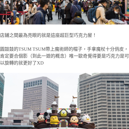
店鋪之間最為亮眼的就是這座超巨型巧克力屋！
圓鼓鼓的TSUM TSUM帶上魔術師的帽子，手拿魔杖十分俏皮，
肯定要合個影（到此一遊的概念）唯一歐奇覺得要是巧克力是可
以旋轉的就更好了XD