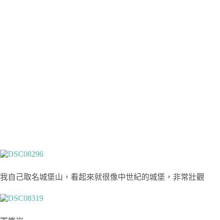
我自己取名城堡山，看起來就很像中世紀的城堡，非常壯觀