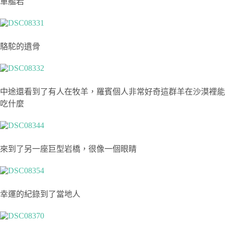
軍艦岩
駱駝的遺骨
中途還看到了有人在牧羊，羅賓個人非常好奇這群羊在沙漠裡能
吃什麼
來到了另一座巨型岩橋，很像一個眼睛
幸運的紀錄到了當地人