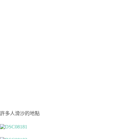
許多人滑沙的地點