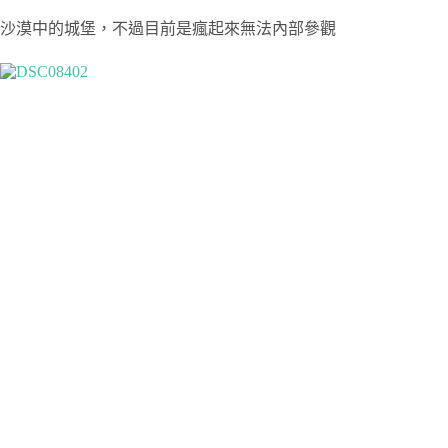
沙漠中的城堡，不過目前是瘋起來無法內部參觀