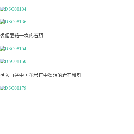
像個蘑菇一樣的石頭
進入山谷中，在岩石中發現的岩石雕刻