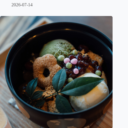
2026-07-14