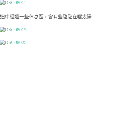
途中經過一些休息區，會有些駱駝在曬太陽