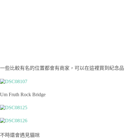
一些比較有名的位置都會有商家，可以在這裡買到紀念品
Um Fruth Rock Bridge
不時還會遇見貓咪