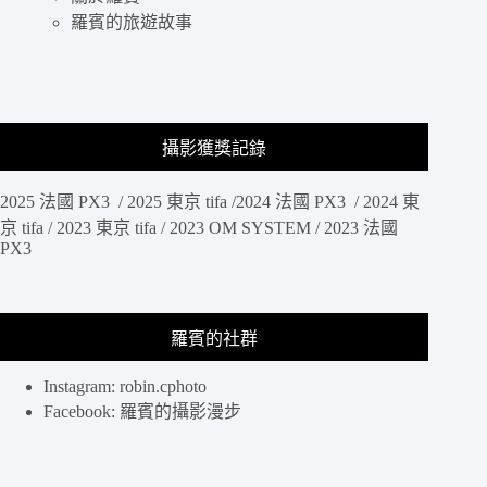
羅賓的旅遊故事
攝影獲獎記錄
2025 法國 PX3 / 2025 東京 tifa /2024 法國 PX3 / 2024 東
京 tifa / 2023 東京 tifa / 2023 OM SYSTEM / 2023 法國
PX3
羅賓的社群
Instagram: robin.cphoto
Facebook: 羅賓的攝影漫步