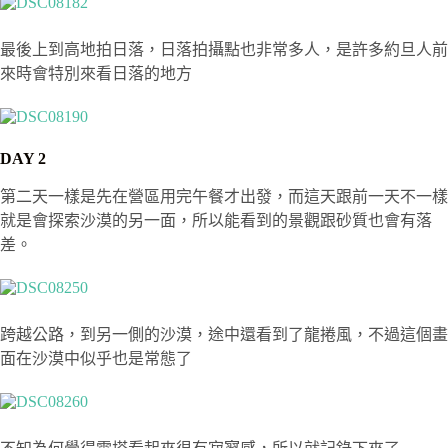
最後上到高地拍日落，日落拍攝點也非常多人，是許多約旦人前
來時會特別來看日落的地方
DAY 2
第二天一樣是先在營區用完午餐才出發，而這天跟前一天不一樣
就是會探索沙漠的另一面，所以能看到的景觀跟砂質也會有落
差。
跨越公路，到另一側的沙漠，途中還看到了龍捲風，不過這個畫
面在沙漠中似乎也是常態了