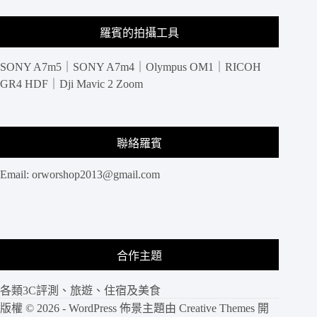
羅賓的拍攝工具
SONY A7m5｜SONY A7m4｜Olympus OM1｜RICOH
GR4 HDF｜Dji Mavic 2 Zoom
聯絡羅賓
Email:
orworshop2013@gmail.com
合作主題
各類3C評測、旅遊、住宿及美食
版權 © 2026 - WordPress 佈景主題由
Creative Themes
開