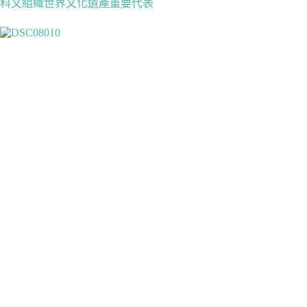
科文組織世界文化遺產重要代表