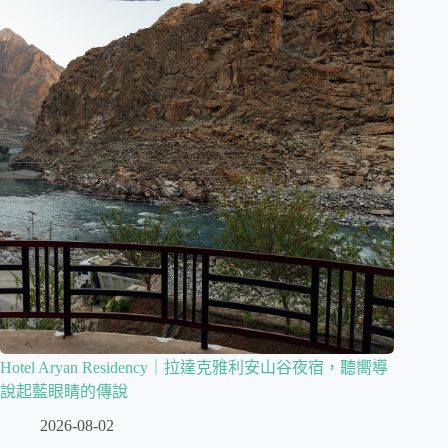
Hotel Aryan Residency｜拉達克雅利安山谷夜宿，聽嚮導
說起藍眼睛的傳說
2026-08-02