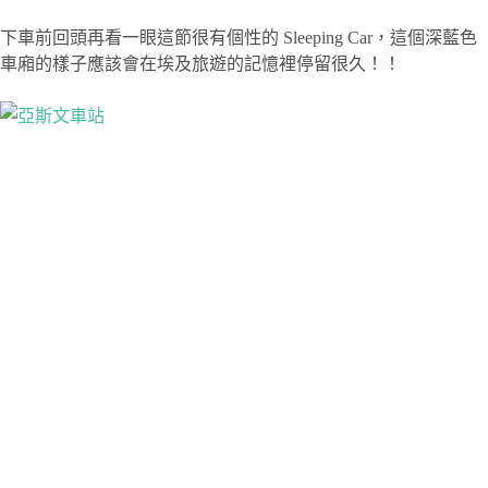
下車前回頭再看一眼這節很有個性的 Sleeping Car，這個深藍色
車廂的樣子應該會在埃及旅遊的記憶裡停留很久！！