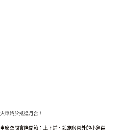
火車終於抵達月台！
車廂空間實際開箱：上下鋪、設施與意外的小驚喜