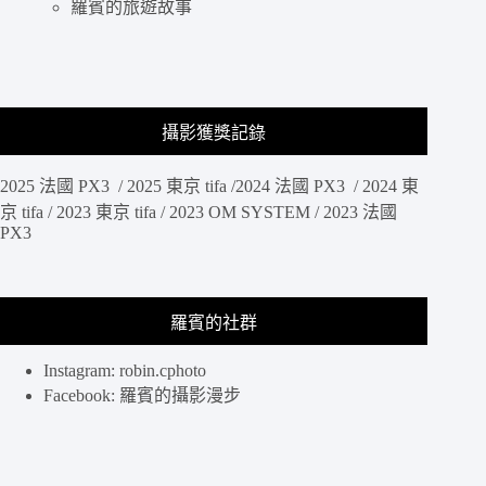
羅賓的旅遊故事
攝影獲獎記錄
2025 法國 PX3 / 2025 東京 tifa /2024 法國 PX3 / 2024 東
京 tifa / 2023 東京 tifa / 2023 OM SYSTEM / 2023 法國
PX3
羅賓的社群
Instagram: robin.cphoto
Facebook: 羅賓的攝影漫步