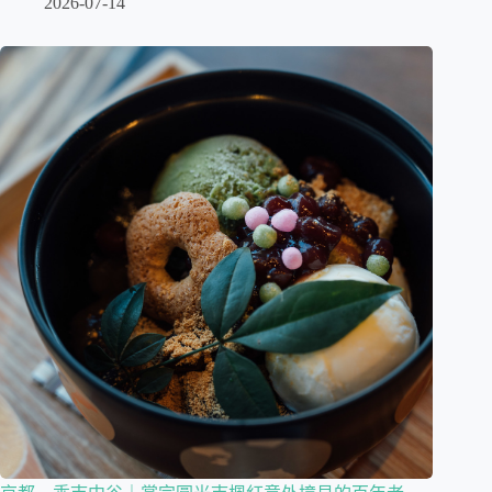
2026-07-14