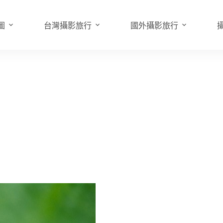
圖
台灣攝影旅行
國外攝影旅行
田