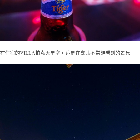
在住宿的VILLA拍滿天星空，這是在臺北不常能看到的景象