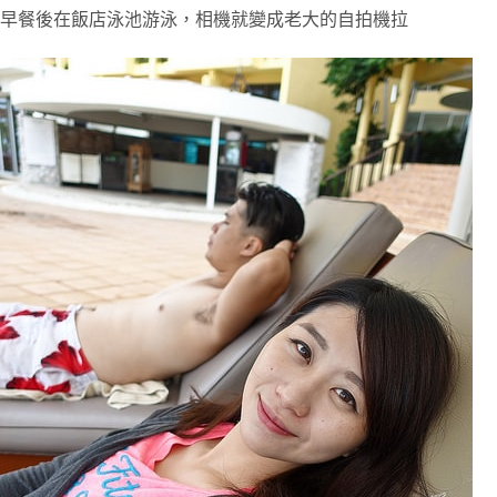
早餐後在飯店泳池游泳，相機就變成老大的自拍機拉