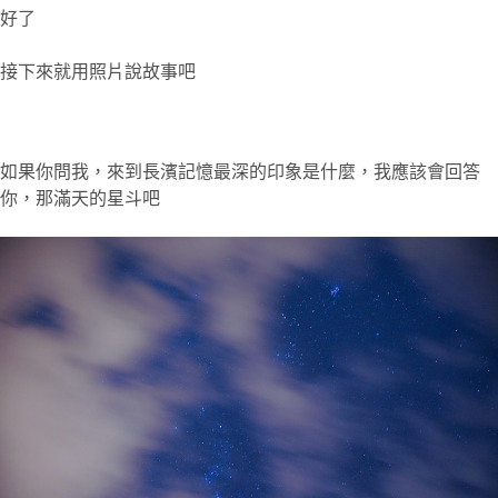
好了
接下來就用照片說故事吧
如果你問我，來到長濱記憶最深的印象是什麼，我應該會回答
你，那滿天的星斗吧