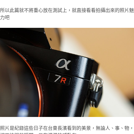
所以此篇就不將重心放在測試上，就直接看看拍攝出來的照片魅
力吧
照片是紀錄這些日子在台東長濱看到的美景，無論人、事、物，