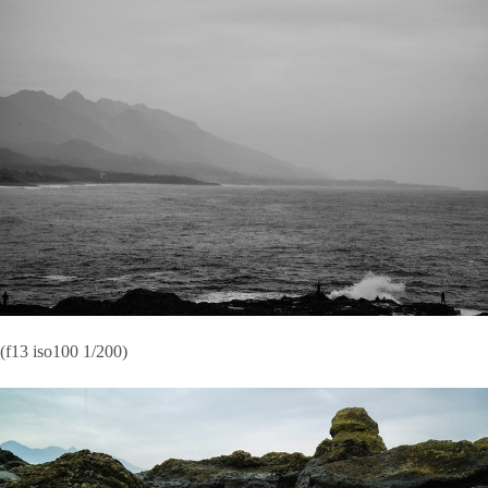
(f13 iso100 1/200)