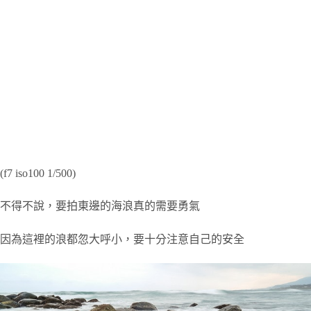
(f7 iso100 1/500)
不得不說，要拍東邊的海浪真的需要勇氣
因為這裡的浪都忽大呼小，要十分注意自己的安全