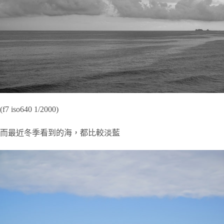
(f7 iso640 1/2000)
而最近冬季看到的海，都比較淡藍