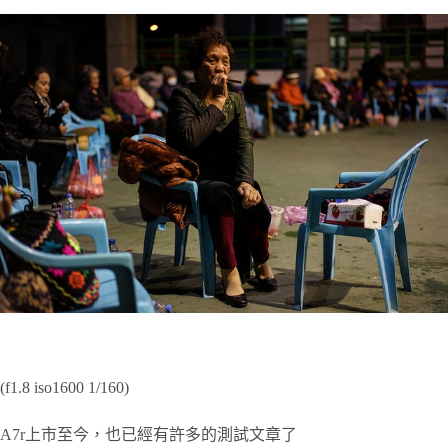
(f1.8 iso1600 1/160)
A7r上市至今，也已經有許多的測試文章了