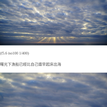
(f5.6 iso100 1/400)
曙光下漁船已經比自己還早起床出海