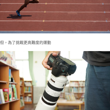
但，為了挑戰更高難度的運動