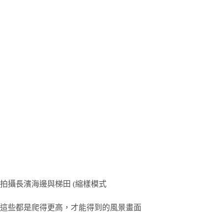
拍攝長濱海邊與梯田 (縮樣模式
這些都是爬得更高，才能得到的風景畫面