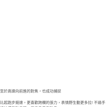
至於高速向前進的對焦，也成功捕捉
比起跑步競速，更喜歡跨欄的張力，表情野生動更多拉! 不過手