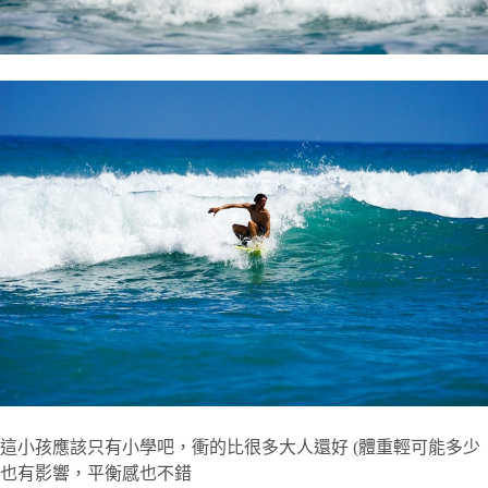
這小孩應該只有小學吧，衝的比很多大人還好 (體重輕可能多少
也有影響，平衡感也不錯