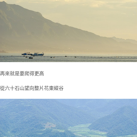
再來就是要爬得更高
從六十石山望向整片花東縱谷