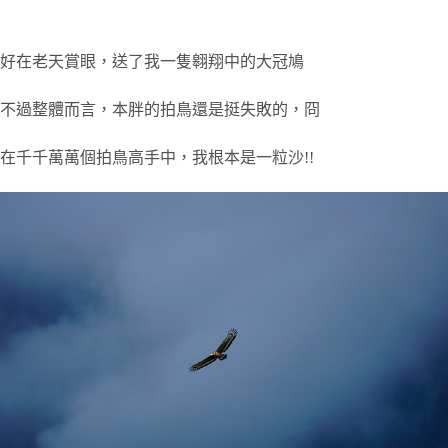
好在老天賞眼，送了我一隻翱翔中的大冠鳩
不過整體而言，本胖的拍鳥還是挺失敗的，冏
在千千萬萬個拍鳥高手中，我根本是一粒沙!!