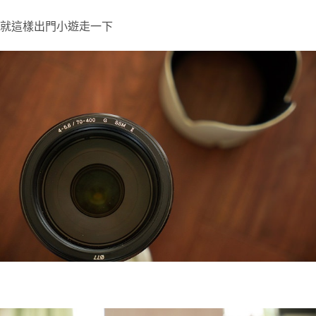
就這樣出門小遊走一下