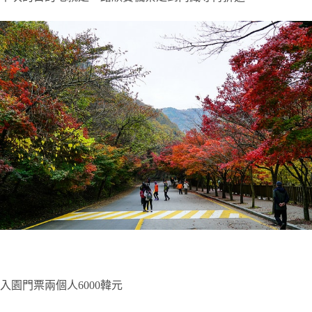
入園門票兩個人6000韓元