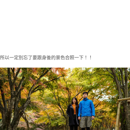
所以一定別忘了要跟身後的景色合照一下！！