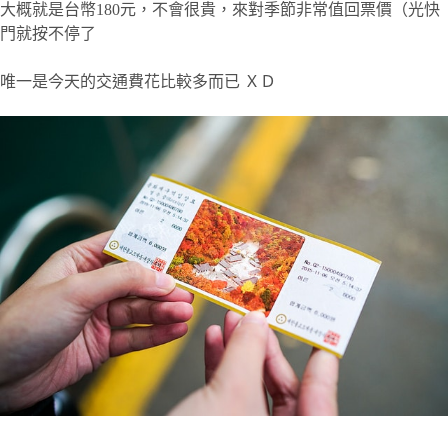
大概就是台幣180元，不會很貴，來對季節非常值回票價（光快
門就按不停了
唯一是今天的交通費花比較多而已 ＸＤ