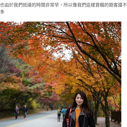
也由於我們抵達的時間非常早，所以像我們這樣賞楓的遊客還不
多