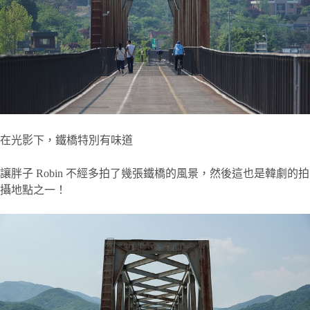
在光影下，鐵橋特別有味道
讓胖子 Robin 不經多拍了幾張鐵橋的風景，然後這也是韓劇的拍
攝地點之一！