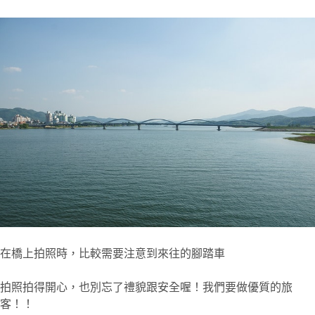
在橋上拍照時，比較需要注意到來往的腳踏車
拍照拍得開心，也別忘了禮貌跟安全喔！我們要做優質的旅
客！！