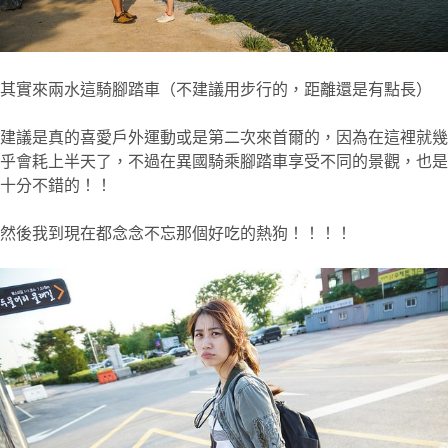
其實來兩水這騎腳踏車（不建議用步行的，距離還是有點長）
建議是真的喜愛戶外運動或是第二次來首爾的，因為在這裡就幾
乎會耗上半天了，不過在異國騎乘腳踏車享受不同的景觀，也是
十分不錯的！！
然後我到現在都念念不忘那個好吃的熱狗！！！！