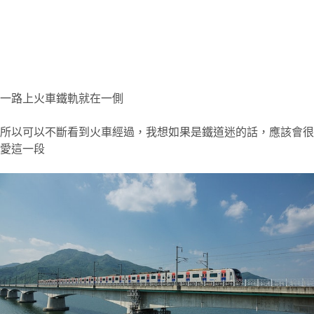
一路上火車鐵軌就在一側
所以可以不斷看到火車經過，我想如果是鐵道迷的話，應該會很
愛這一段