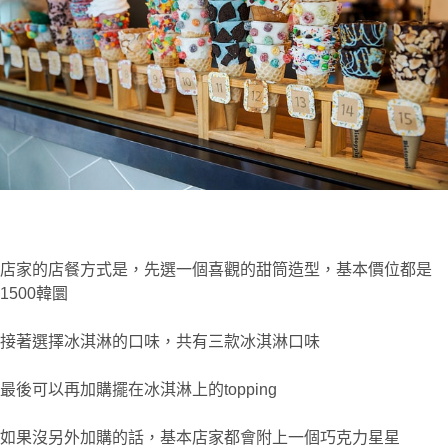
店家的店餐方式是，先選一個喜觀的甜筒造型，基本價位都是
1500韓圜
接著選擇冰淇淋的口味，共有三款冰淇淋口味
最後可以再加購擺在冰淇淋上的topping
如果沒另外加購的話，基本店家都會附上一個巧克力星星