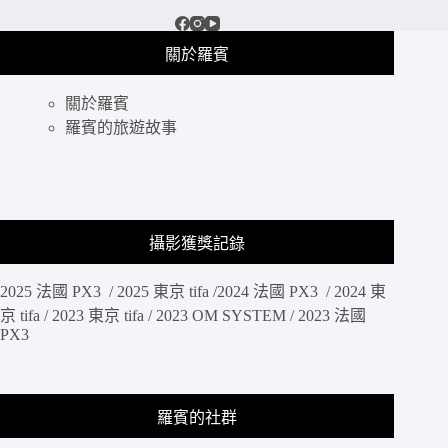
關於羅賓
關於羅賓
羅賓的旅遊故事
攝影獲獎記錄
2025 法國 PX3 / 2025 東京 tifa /2024 法國 PX3 / 2024 東
京 tifa / 2023 東京 tifa / 2023 OM SYSTEM / 2023 法國
PX3
羅賓的社群