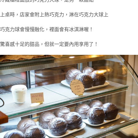
上桌時，店家會附上熱巧克力，淋在巧克力大球上
巧克力球會慢慢融化，裡面會有冰淇淋喔！
驚喜感十足的甜品，但就一定要內用享用了！