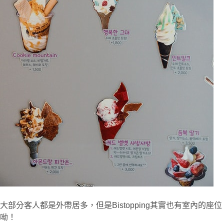
大部分客人都是外帶居多，但是Bistopping其實也有室內的座位
呦！