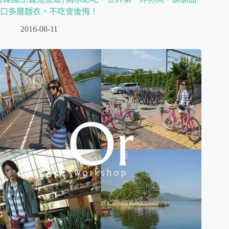
口多層麵衣，不吃會後悔！
2016-08-11