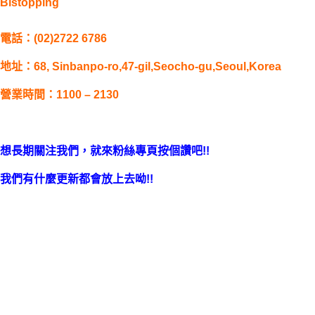
Bistopping
電話：(02)2722 6786
地址：
68, Sinbanpo-ro,47-gil,Seocho-gu,Seoul,Korea
營業時間：1100 – 2130
想長期關注我們，就來粉絲專頁按個讚吧!!
我們有什麼更新都會放上去呦!!