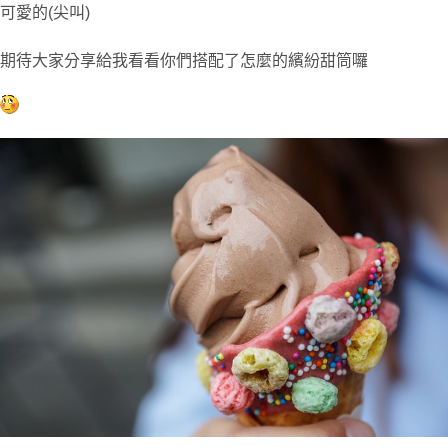
可愛的(尖叫)
期待大家分享給我看看你們搭配了怎麼的繽紛甜筒囉